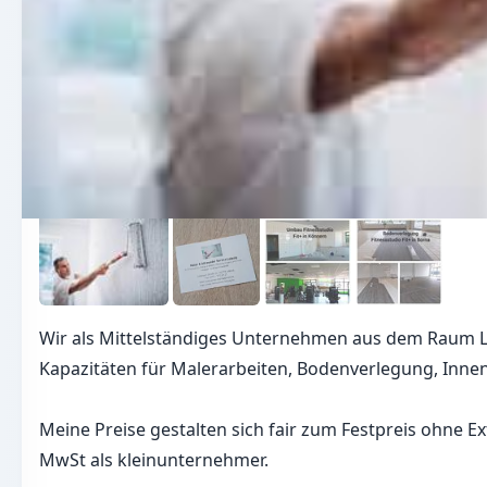
Wir als Mittelständiges Unternehmen aus dem Raum Le
Kapazitäten für Malerarbeiten, Bodenverlegung, Inne
Meine Preise gestalten sich fair zum Festpreis ohne 
MwSt als kleinunternehmer.