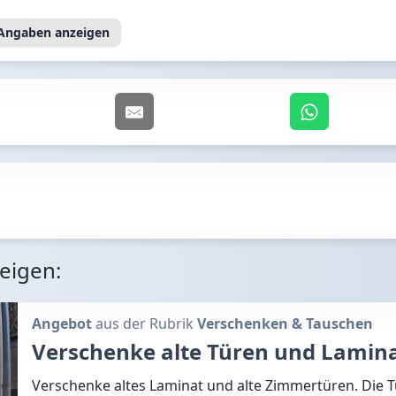
 Angaben
anzeigen
zeigen:
Angebot
aus der Rubrik
Verschenken & Tauschen
Verschenke alte Türen und Lamin
Verschenke altes Laminat und alte Zimmertüren. Die 