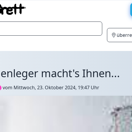
enleger macht's Ihnen...
vom
Mittwoch, 23. Oktober 2024, 19:47 Uhr