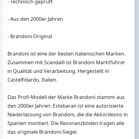
- Technisch geprüft
- Aus den 2000er Jahren
- Brandoni Original
Brandoni ist eine der besten italienischen Marken.
Zusammen mit Scandalli ist Brandoni Marktführer
in Qualität und Verarbeitung. Hergestellt in
Castelfidardo, Italien.
Das Profi-Modell der Marke Brandoni stammt aus
den 2000er Jahren. Estebaran ist eine autorisierte
Niederlassung von Brandoni, die die Akkordeons in
Spanien montiert. Die Resonanzböden tragen alle
das originale Brandoni-Siegel.