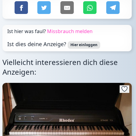
Ist hier was faul?
Missbrauch melden
Ist dies deine Anzeige?
Hier einloggen
Vielleicht interessieren dich diese
Anzeigen: