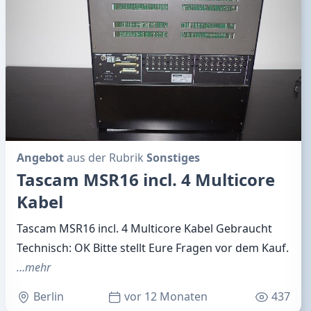
Angebot
aus der Rubrik
Sonstiges
Tascam MSR16 incl. 4 Multicore
Kabel
Tascam MSR16 incl. 4 Multicore Kabel Gebraucht
Technisch: OK Bitte stellt Eure Fragen vor dem Kauf.
…mehr
Berlin
vor 12 Monaten
437