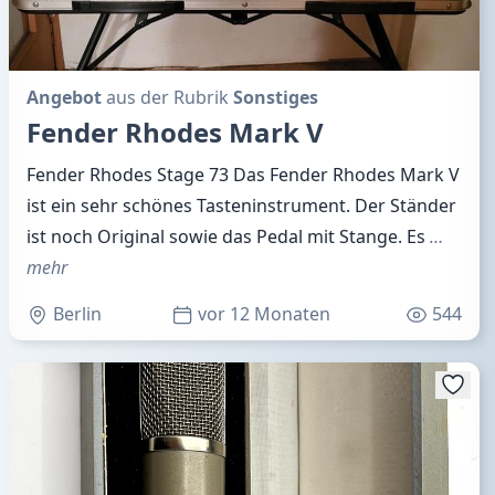
Angebot
aus der Rubrik
Sonstiges
Fender Rhodes Mark V
Fender Rhodes Stage 73 Das Fender Rhodes Mark V
ist ein sehr schönes Tasteninstrument. Der Ständer
ist noch Original sowie das Pedal mit Stange. Es
…
mehr
Berlin
vor 12 Monaten
544