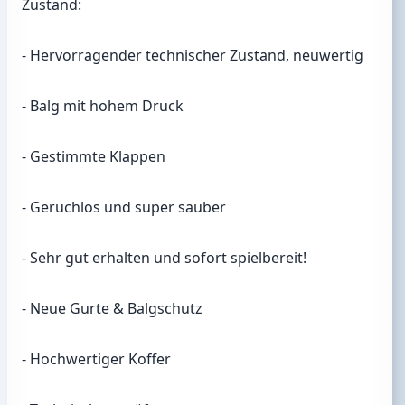
Zustand:
- Hervorragender technischer Zustand, neuwertig
- Balg mit hohem Druck
- Gestimmte Klappen
- Geruchlos und super sauber
- Sehr gut erhalten und sofort spielbereit!
- Neue Gurte & Balgschutz
- Hochwertiger Koffer