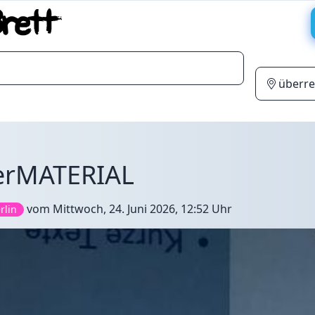
lerMATERIAL
vom
Mittwoch, 24. Juni 2026, 12:52 Uhr
rlin