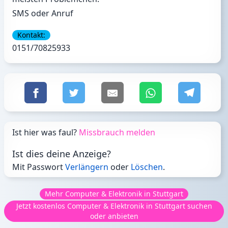
SMS oder Anruf
Kontakt:
0151/70825933
Ist hier was faul?
Missbrauch melden
Ist dies deine Anzeige?
Mit Passwort
Verlängern
oder
Löschen
.
Mehr Computer & Elektronik in Stuttgart
Jetzt kostenlos Computer & Elektronik in Stuttgart suchen
oder anbieten