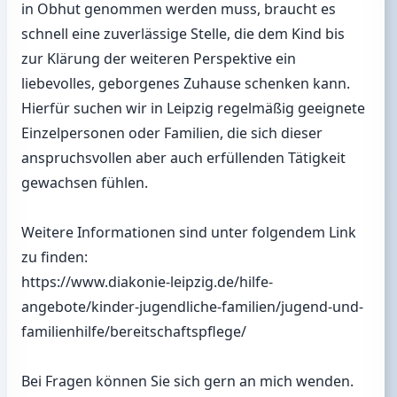
in Obhut genommen werden muss, braucht es
schnell eine zuverlässige Stelle, die dem Kind bis
zur Klärung der weiteren Perspektive ein
liebevolles, geborgenes Zuhause schenken kann.
Hierfür suchen wir in Leipzig regelmäßig geeignete
Einzelpersonen oder Familien, die sich dieser
anspruchsvollen aber auch erfüllenden Tätigkeit
gewachsen fühlen.
Weitere Informationen sind unter folgendem Link
zu finden:
https://www.diakonie-leipzig.de/hilfe-
angebote/kinder-jugendliche-familien/jugend-und-
familienhilfe/bereitschaftspflege/
Bei Fragen können Sie sich gern an mich wenden.