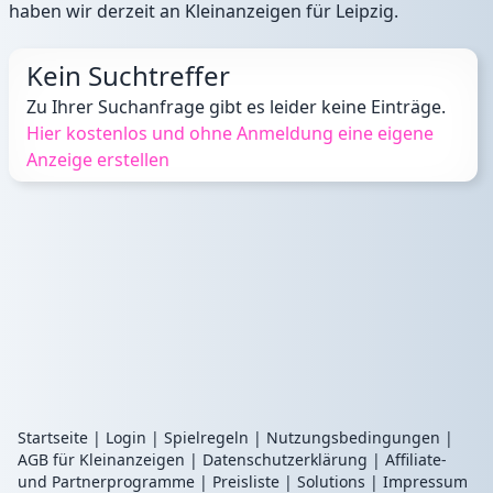
haben wir derzeit an
Kleinanzeigen für Leipzig
.
Kein Suchtreffer
Zu Ihrer Suchanfrage gibt es leider keine Einträge.
Hier kostenlos und ohne Anmeldung eine eigene
Anzeige erstellen
Startseite
|
Login
|
Spielregeln
|
Nutzungsbedingungen
|
AGB für Kleinanzeigen
|
Datenschutzerklärung
|
Affiliate-
und Partnerprogramme
|
Preisliste
|
Solutions
|
Impressum