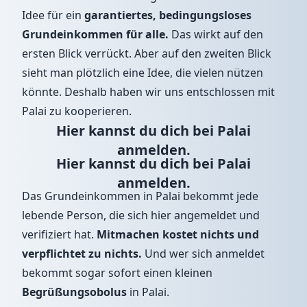
Idee für ein
garantiertes, bedingungsloses
Grundeinkommen für alle.
Das wirkt auf den
ersten Blick verrückt. Aber auf den zweiten Blick
sieht man plötzlich eine Idee, die vielen nützen
könnte. Deshalb haben wir uns entschlossen mit
Palai zu kooperieren.
Hier kannst du dich bei Palai
anmelden.
Hier kannst du dich bei Palai
anmelden.
Das Grundeinkommen in Palai bekommt jede
lebende Person, die sich
hier
angemeldet und
verifiziert hat.
Mitmachen kostet nichts und
verpflichtet zu nichts.
Und wer sich anmeldet
bekommt sogar sofort einen kleinen
Begrüßungsobolus
in Palai.