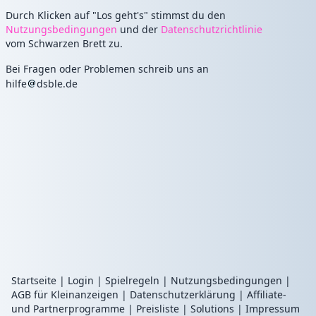
Durch Klicken auf "Los geht's" stimmst du den
Nutzungsbedingungen
und der
Datenschutzrichtlinie
vom Schwarzen Brett zu.
Bei Fragen oder Problemen schreib uns an
hilfe
dsble.de
Startseite
|
Login
|
Spielregeln
|
Nutzungsbedingungen
|
AGB für Kleinanzeigen
|
Datenschutzerklärung
|
Affiliate-
und Partnerprogramme
|
Preisliste
|
Solutions
|
Impressum