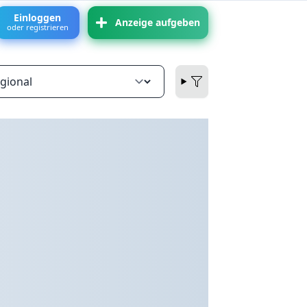
Einloggen
Anzeige aufgeben
oder registrieren