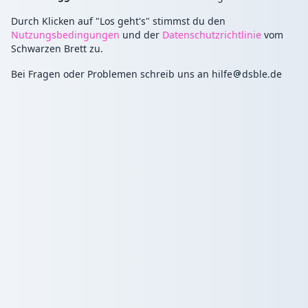
Feld.
Durch Klicken auf "Los geht's" stimmst du den
Nutzungsbedingungen
und der
Datenschutzrichtlinie
vom
Schwarzen Brett zu.
Bei Fragen oder Problemen schreib uns an
hilfe
dsble.de