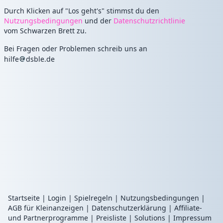
Durch Klicken auf "Los geht's" stimmst du den
Nutzungsbedingungen
und der
Datenschutzrichtlinie
vom Schwarzen Brett zu.
Bei Fragen oder Problemen schreib uns an
hilfe
dsble.de
Startseite
|
Login
|
Spielregeln
|
Nutzungsbedingungen
|
AGB für Kleinanzeigen
|
Datenschutzerklärung
|
Affiliate-
und Partnerprogramme
|
Preisliste
|
Solutions
|
Impressum