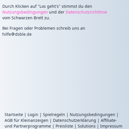
Durch Klicken auf "Los geht's" stimmst du den
Nutzungsbedingungen
und der
Datenschutzrichtlinie
vom Schwarzen Brett zu.
Bei Fragen oder Problemen schreib uns an
hilfe
dsble.de
Startseite
|
Login
|
Spielregeln
|
Nutzungsbedingungen
|
AGB für Kleinanzeigen
|
Datenschutzerklärung
|
Affiliate-
und Partnerprogramme
|
Preisliste
|
Solutions
|
Impressum