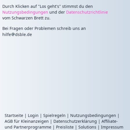
Durch Klicken auf "Los geht's" stimmst du den
Nutzungsbedingungen
und der
Datenschutzrichtlinie
vom Schwarzen Brett zu.
Bei Fragen oder Problemen schreib uns an
hilfe
dsble.de
Startseite
|
Login
|
Spielregeln
|
Nutzungsbedingungen
|
AGB für Kleinanzeigen
|
Datenschutzerklärung
|
Affiliate-
und Partnerprogramme
|
Preisliste
|
Solutions
|
Impressum