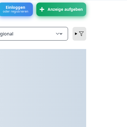
Einloggen
Anzeige aufgeben
oder registrieren