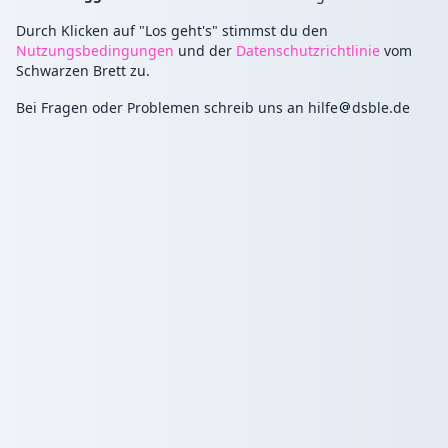
Durch Klicken auf "Los geht's" stimmst du den
Nutzungsbedingungen
und der
Datenschutzrichtlinie
vom
Schwarzen Brett zu.
Bei Fragen oder Problemen schreib uns an
hilfe
dsble.de