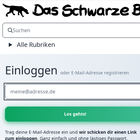
Alle Rubriken
Einloggen
oder E-Mail-Adresse registrieren
Trag deine E-Mail-Adresse ein und
wir schicken dir einen Link
zum einloggen
. Ganz einfach und ohne lästiges Passwort.