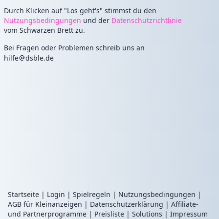
Durch Klicken auf "Los geht's" stimmst du den
Nutzungsbedingungen
und der
Datenschutzrichtlinie
vom Schwarzen Brett zu.
Bei Fragen oder Problemen schreib uns an
hilfe
dsble.de
Startseite
|
Login
|
Spielregeln
|
Nutzungsbedingungen
|
AGB für Kleinanzeigen
|
Datenschutzerklärung
|
Affiliate-
und Partnerprogramme
|
Preisliste
|
Solutions
|
Impressum