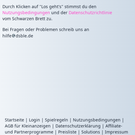
Durch Klicken auf "Los geht's" stimmst du den
Nutzungsbedingungen
und der
Datenschutzrichtlinie
vom Schwarzen Brett zu.
Bei Fragen oder Problemen schreib uns an
hilfe
dsble.de
Startseite
|
Login
|
Spielregeln
|
Nutzungsbedingungen
|
AGB für Kleinanzeigen
|
Datenschutzerklärung
|
Affiliate-
und Partnerprogramme
|
Preisliste
|
Solutions
|
Impressum