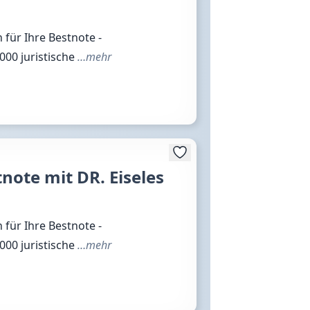
 für Ihre Bestnote -
2000 juristische
…mehr
note mit DR. Eiseles
 für Ihre Bestnote -
2000 juristische
…mehr