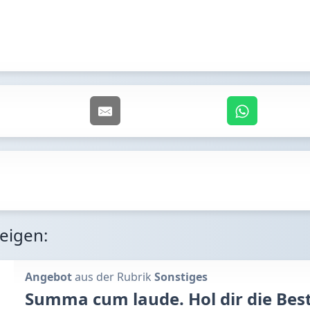
zeigen:
Angebot
aus der Rubrik
Sonstiges
Summa cum laude. Hol dir die Bestn