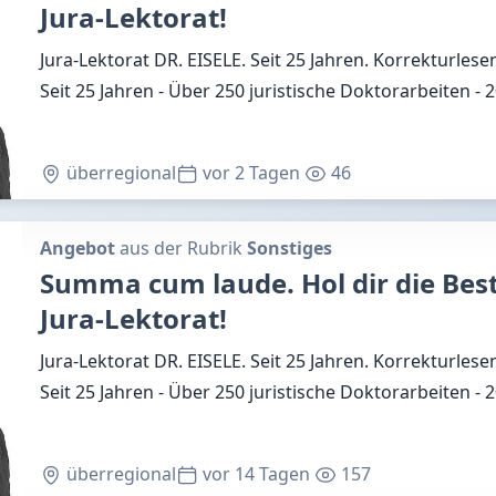
Jura-Lektorat!
Jura-Lektorat DR. EISELE. Seit 25 Jahren. Korrekturlesen
Seit 25 Jahren - Über 250 juristische Doktorarbeiten - 
überregional
vor 2 Tagen
46
Angebot
aus der Rubrik
Sonstiges
Summa cum laude. Hol dir die Best
Jura-Lektorat!
Jura-Lektorat DR. EISELE. Seit 25 Jahren. Korrekturlesen
Seit 25 Jahren - Über 250 juristische Doktorarbeiten - 
überregional
vor 14 Tagen
157