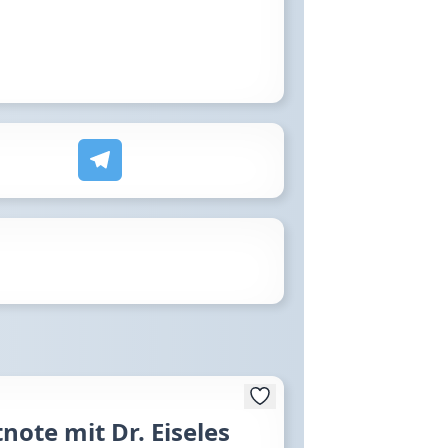
ote mit Dr. Eiseles