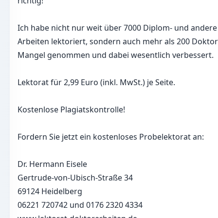
richtig!
Ich habe nicht nur weit über 7000 Diplom- und andere
Arbeiten lektoriert, sondern auch mehr als 200 Dokto
Mangel genommen und dabei wesentlich verbessert.
Lektorat für 2,99 Euro (inkl. MwSt.) je Seite.
Kostenlose Plagiatskontrolle!
Fordern Sie jetzt ein kostenloses Probelektorat an:
Dr. Hermann Eisele
Gertrude-von-Ubisch-Straße 34
69124 Heidelberg
06221 720742 und 0176 2320 4334