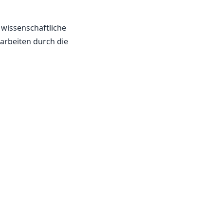
 wissenschaftliche
rarbeiten durch die