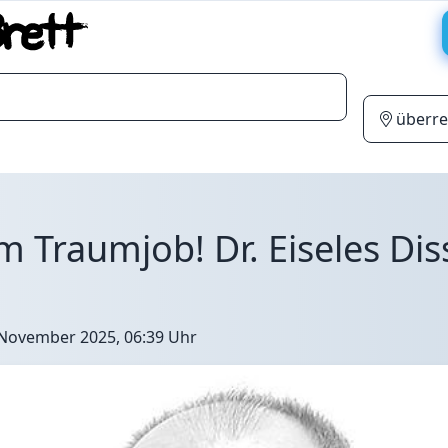
Traumjob! Dr. Eiseles Dis
 November 2025, 06:39 Uhr