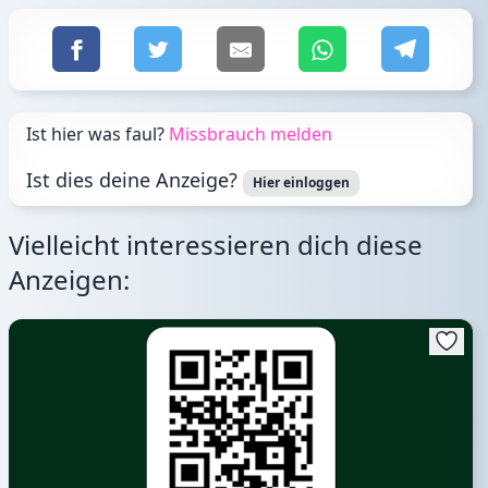
Ist hier was faul?
Missbrauch melden
Ist dies deine Anzeige?
Hier einloggen
Vielleicht interessieren dich diese
Anzeigen: