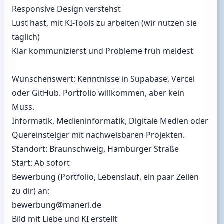
Responsive Design verstehst
Lust hast, mit KI-Tools zu arbeiten (wir nutzen sie
täglich)
Klar kommunizierst und Probleme früh meldest
Wünschenswert: Kenntnisse in Supabase, Vercel
oder GitHub. Portfolio willkommen, aber kein
Muss.
Informatik, Medieninformatik, Digitale Medien oder
Quereinsteiger mit nachweisbaren Projekten.
Standort: Braunschweig, Hamburger Straße
Start: Ab sofort
Bewerbung (Portfolio, Lebenslauf, ein paar Zeilen
zu dir) an:
bewerbung@maneri.de
Bild mit Liebe und KI erstellt