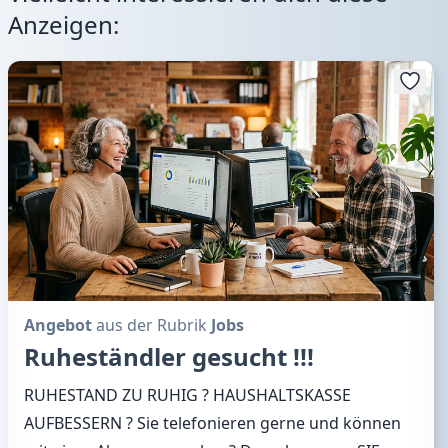
Anzeigen:
Angebot
aus der Rubrik
Jobs
Ruheständler gesucht !!!
RUHESTAND ZU RUHIG ? HAUSHALTSKASSE
AUFBESSERN ? Sie telefonieren gerne und können