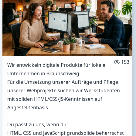
153
Wir entwickeln digitale Produkte für lokale
Unternehmen in Braunschweig.
Für die Umsetzung unserer Aufträge und Pflege
unserer Webprojekte suchen wir Werkstudenten
mit soliden HTML/CSS/JS-Kenntnissen auf
Angestelltenbasis.
Du passt zu uns, wenn du:
HTML, CSS und JavaScript grundsolide beherrschst