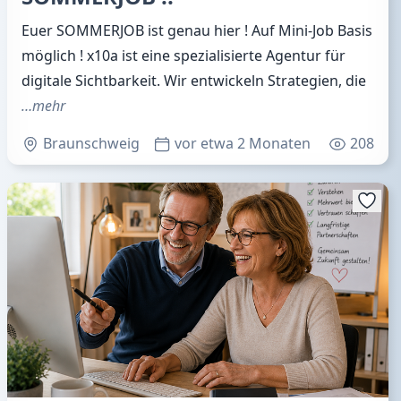
Euer SOMMERJOB ist genau hier ! Auf Mini-Job Basis
möglich ! x10a ist eine spezialisierte Agentur für
digitale Sichtbarkeit. Wir entwickeln Strategien, die
…mehr
Braunschweig
vor etwa 2 Monaten
208