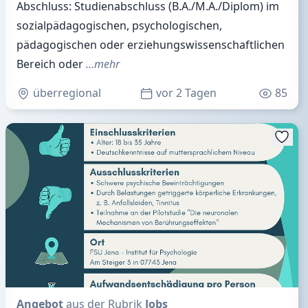
Abschluss: Studienabschluss (B.A./M.A./Diplom) im
sozialpädagogischen, psychologischen,
pädagogischen oder erziehungswissenschaftlichen
Bereich oder
…mehr
überregional
vor 2 Tagen
85
Angebot
aus der Rubrik
Jobs