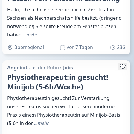
Hallo, ich suche eine Person die ein Zertifikat in
Sachsen als Nachbarschaftshilfe besitzt. (dringend
notwendig!) Sie sollte Freude am Fenster putzen
haben
…mehr
überregional
vor 7 Tagen
236
Angebot
aus der Rubrik
Jobs
Physiotherapeut:in gesucht!
Minijob (5-6h/Woche)
Physiotherapeut:in gesucht! Zur Verstärkung
unseres Teams suchen wir für unsere moderne
Praxis eine:n Physiotherapeut:in auf Minijob-Basis
(5-6h in der
…mehr