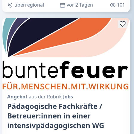
überregional
vor 2 Tagen
101
Angebot
aus der Rubrik
Jobs
Pädagogische Fachkräfte /
Betreuer:innen in einer
intensivpädagogischen WG