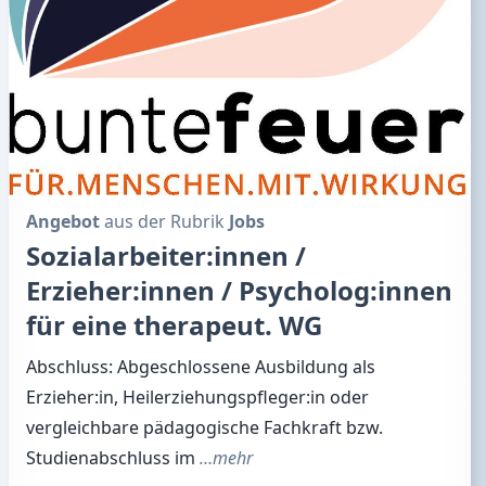
Angebot
aus der Rubrik
Jobs
Sozialarbeiter:innen /
Erzieher:innen / Psycholog:innen
für eine therapeut. WG
Abschluss: Abgeschlossene Ausbildung als
Erzieher:in, Heilerziehungspfleger:in oder
vergleichbare pädagogische Fachkraft bzw.
Studienabschluss im
…mehr