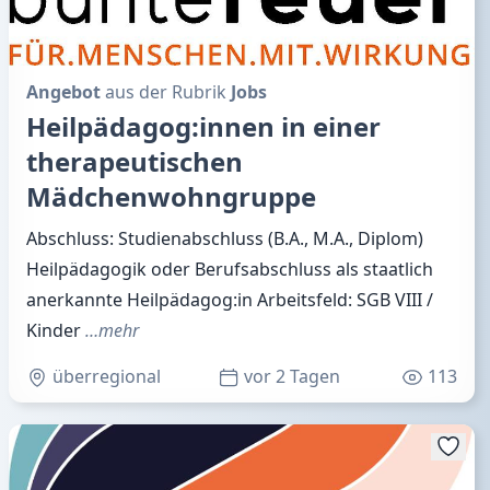
Angebot
aus der Rubrik
Jobs
Heilpädagog:innen in einer
therapeutischen
Mädchenwohngruppe
Abschluss: Studienabschluss (B.A., M.A., Diplom)
Heilpädagogik oder Berufsabschluss als staatlich
anerkannte Heilpädagog:in Arbeitsfeld: SGB VIII /
Kinder
…mehr
überregional
vor 2 Tagen
113