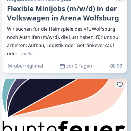
Flexible Minijobs (m/w/d) in der
Volkswagen in Arena Wolfsburg
Wir suchen für die Heimspiele des VfL Wolfsburg
noch Aushilfen (m/w/d), die Lust haben, für uns zu
arbeiten: Aufbau, Logistik oder Getränkeverkauf
oder
…mehr
überregional
vor 2 Tagen
93