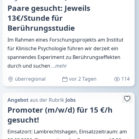
Paare gesucht: Jeweils
13€/Stunde für
Berührungsstudie
Im Rahmen eines Forschungsprojekts am Institut
für Klinische Psychologie führen wir derzeit ein
spannendes Experiment zu Berührungseffekten
durch und suchen
…mehr
überregional
vor 2 Tagen
114
Angebot
aus der Rubrik
Jobs
Promoter (m/w/d) für 15 €/h
gesucht!
Einsatzort: Lambrechtshagen, Einsatzzeitraum: am