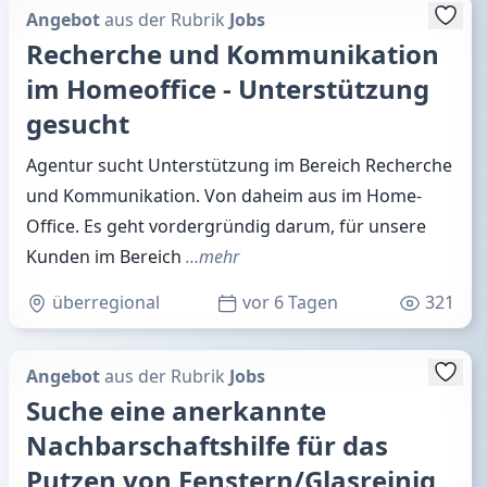
Angebot
aus der Rubrik
Jobs
Recherche und Kommunikation
im Homeoffice - Unterstützung
gesucht
Agentur sucht Unterstützung im Bereich Recherche
und Kommunikation. Von daheim aus im Home-
Office. Es geht vordergründig darum, für unsere
Kunden im Bereich
…mehr
überregional
vor 6 Tagen
321
Angebot
aus der Rubrik
Jobs
Suche eine anerkannte
Nachbarschaftshilfe für das
Putzen von Fenstern/Glasreinig