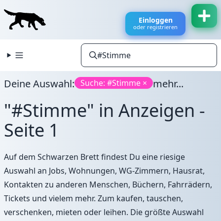
Einloggen
oder registrieren
Deine Auswahl:
mehr...
Suche: #Stimme ×
"#Stimme" in Anzeigen -
Seite 1
Auf dem Schwarzen Brett findest Du eine riesige
Auswahl an Jobs, Wohnungen, WG-Zimmern, Hausrat,
Kontakten zu anderen Menschen, Büchern, Fahrrädern,
Tickets und vielem mehr. Zum kaufen, tauschen,
verschenken, mieten oder leihen. Die größte Auswahl