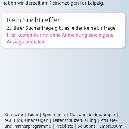
haben wir derzeit an
Kleinanzeigen für Leipzig
.
Kein Suchtreffer
Zu Ihrer Suchanfrage gibt es leider keine Einträge.
Hier kostenlos und ohne Anmeldung eine eigene
Anzeige erstellen
Startseite
|
Login
|
Spielregeln
|
Nutzungsbedingungen
|
AGB für Kleinanzeigen
|
Datenschutzerklärung
|
Affiliate-
und Partnerprogramme
|
Preisliste
|
Solutions
|
Impressum