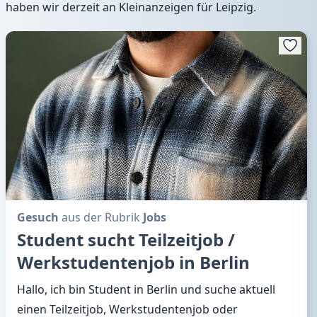
haben wir derzeit an
Kleinanzeigen für Leipzig
.
Gesuch
aus der Rubrik
Jobs
Student sucht Teilzeitjob /
Werkstudentenjob in Berlin
Hallo, ich bin Student in Berlin und suche aktuell
einen Teilzeitjob, Werkstudentenjob oder