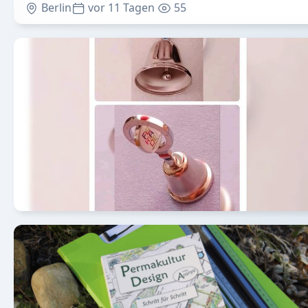
Berlin
vor 11 Tagen
55