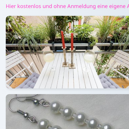
Hier kostenlos und ohne Anmeldung eine eigene A