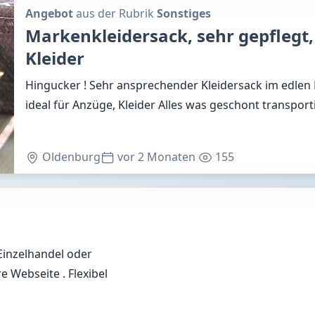
Angebot
aus der Rubrik
Sonstiges
Markenkleidersack, sehr gepflegt,
Kleider
Hingucker ! Sehr ansprechender Kleidersack im edlen 
ideal für Anzüge, Kleider Alles was geschont transport
Oldenburg
vor 2 Monaten
155
Einzelhandel oder
 Webseite . Flexibel