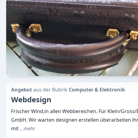
Angebot
aus der Rubrik
Computer & Elektronik
Webdesign
Frischer Wind,in allen Webbereichen. Für Klein/Gross/
GmbH. Wir warten designen erstellen überarbeiten ihre
mit
…mehr