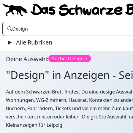
Alle Rubriken
Deine Auswahl:
Suche: Design ×
"Design" in Anzeigen - Se
Auf dem Schwarzen Brett findest Du eine riesige Auswahl
Wohnungen, WG-Zimmern, Hausrat, Kontakten zu ande
Büchern, Fahrrädern, Tickets und vielem mehr. Zum kauf
verschenken, mieten oder leihen. Die größte Auswahl ha
Kleinanzeigen für Leipzig
.