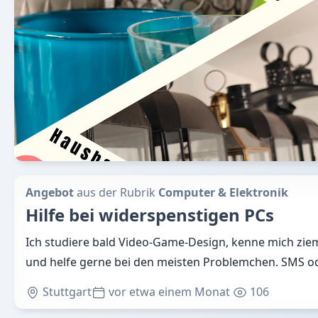
Angebot
aus der Rubrik
Computer & Elektronik
Hilfe bei widerspenstigen PCs
Ich studiere bald Video-Game-Design, kenne mich ziem
und helfe gerne bei den meisten Problemchen. SMS o
Stuttgart
vor etwa einem Monat
106