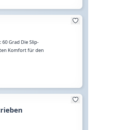
60 Grad Die Slip-
ten Komfort für den
trieben