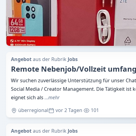
Angebot
aus der Rubrik
Jobs
Remote Nebenjob/Vollzeit umfangr
Wir suchen zuverlässige Unterstützung für unser Cha
Social Media / Creator Management. Die Tätigkeit ist
eignet sich als
…mehr
überregional
vor 2 Tagen
101
Angebot
aus der Rubrik
Jobs