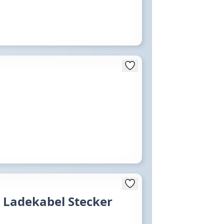
l Ladekabel Stecker