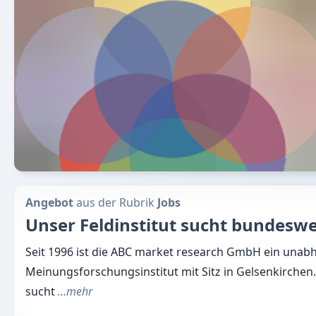
Angebot
aus der Rubrik
Jobs
Unser Feldinstitut sucht bundeswei
Seit 1996 ist die ABC market research GmbH ein unab
Meinungsforschungsinstitut mit Sitz in Gelsenkirchen.
sucht
…mehr