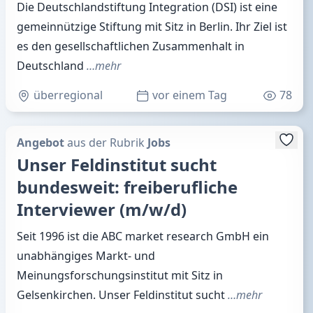
Die Deutschlandstiftung Integration (DSI) ist eine
gemeinnützige Stiftung mit Sitz in Berlin. Ihr Ziel ist
es den gesellschaftlichen Zusammenhalt in
Deutschland
…mehr
überregional
vor einem Tag
78
Angebot
aus der Rubrik
Jobs
Unser Feldinstitut sucht
bundesweit: freiberufliche
Interviewer (m/w/d)
Seit 1996 ist die ABC market research GmbH ein
unabhängiges Markt- und
Meinungsforschungsinstitut mit Sitz in
Gelsenkirchen. Unser Feldinstitut sucht
…mehr