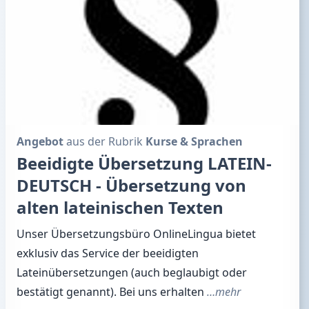
Angebot
aus der Rubrik
Kurse & Sprachen
Beeidigte Übersetzung LATEIN-
DEUTSCH - Übersetzung von
alten lateinischen Texten
Unser Übersetzungsbüro OnlineLingua bietet
exklusiv das Service der beeidigten
Lateinübersetzungen (auch beglaubigt oder
bestätigt genannt). Bei uns erhalten
…mehr