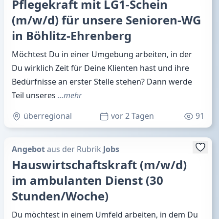
Pflegekraft mit LG1-Schein
(m/w/d) für unsere Senioren-WG
in Böhlitz-Ehrenberg
Möchtest Du in einer Umgebung arbeiten, in der
Du wirklich Zeit für Deine Klienten hast und ihre
Bedürfnisse an erster Stelle stehen? Dann werde
Teil unseres
…mehr
überregional
vor 2 Tagen
91
Angebot
aus der Rubrik
Jobs
Hauswirtschaftskraft (m/w/d)
im ambulanten Dienst (30
Stunden/Woche)
Du möchtest in einem Umfeld arbeiten, in dem Du