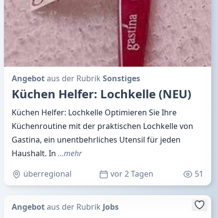
Angebot
aus der Rubrik
Sonstiges
Küchen Helfer: Lochkelle (NEU)
Küchen Helfer: Lochkelle Optimieren Sie Ihre
Küchenroutine mit der praktischen Lochkelle von
Gastina, ein unentbehrliches Utensil für jeden
Haushalt. In
…mehr
überregional
vor 2 Tagen
51
Angebot
aus der Rubrik
Jobs