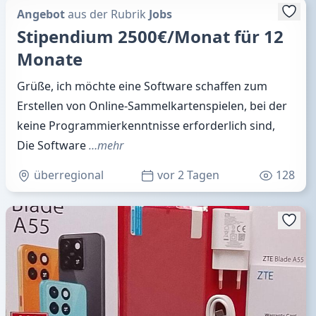
Angebot
aus der Rubrik
Jobs
Stipendium 2500€/Monat für 12
Monate
Grüße, ich möchte eine Software schaffen zum
Erstellen von Online-Sammelkartenspielen, bei der
keine Programmierkenntnisse erforderlich sind,
Die Software
…mehr
überregional
vor 2 Tagen
128