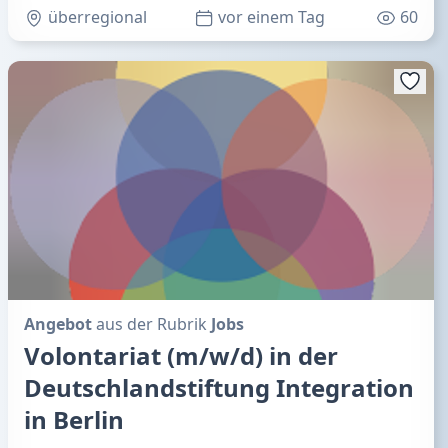
überregional
vor einem Tag
60
Angebot
aus der Rubrik
Jobs
Volontariat (m/w/d) in der
Deutschlandstiftung Integration
in Berlin