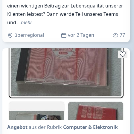
einen wichtigen Beitrag zur Lebensqualität unserer
Klienten leistest? Dann werde Teil unseres Teams
und
…mehr
überregional
vor 2 Tagen
77
Angebot
aus der Rubrik
Computer & Elektronik