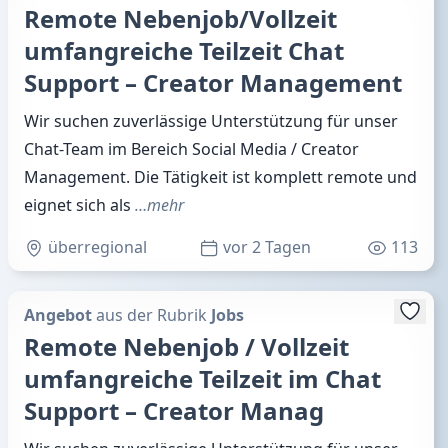
Remote Nebenjob/Vollzeit
umfangreiche Teilzeit Chat
Support – Creator Management
Wir suchen zuverlässige Unterstützung für unser
Chat-Team im Bereich Social Media / Creator
Management. Die Tätigkeit ist komplett remote und
eignet sich als
…mehr
überregional
vor 2 Tagen
113
Angebot
aus der Rubrik
Jobs
Remote Nebenjob / Vollzeit
umfangreiche Teilzeit im Chat
Support – Creator Manag