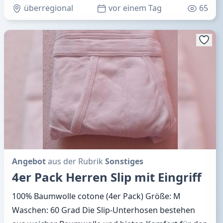
überregional
vor einem Tag
65
Angebot
aus der Rubrik
Sonstiges
4er Pack Herren Slip mit Eingriff
100% Baumwolle cotone (4er Pack) Größe: M
Waschen: 60 Grad Die Slip-Unterhosen bestehen