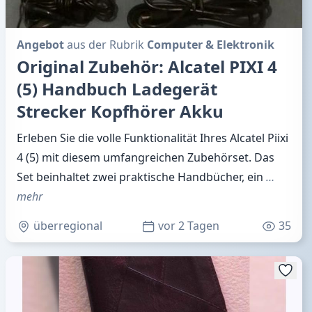
Angebot
aus der Rubrik
Computer & Elektronik
Original Zubehör: Alcatel PIXI 4
(5) Handbuch Ladegerät
Strecker Kopfhörer Akku
Erleben Sie die volle Funktionalität Ihres Alcatel Piixi
4 (5) mit diesem umfangreichen Zubehörset. Das
Set beinhaltet zwei praktische Handbücher, ein
…
mehr
überregional
vor 2 Tagen
35