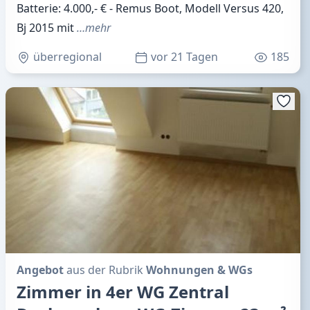
Batterie: 4.000,- € - Remus Boot, Modell Versus 420,
Bj 2015 mit
…mehr
überregional
vor 21 Tagen
185
Angebot
aus der Rubrik
Wohnungen & WGs
Zimmer in 4er WG Zentral