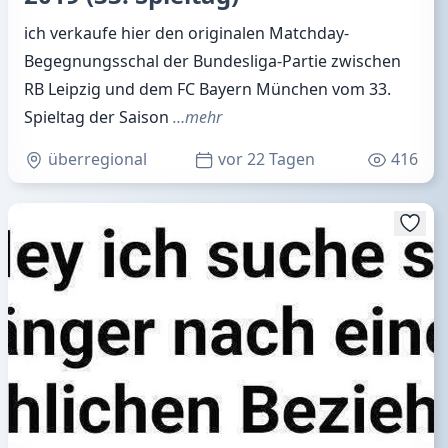
ich verkaufe hier den originalen Matchday-
Begegnungsschal der Bundesliga-Partie zwischen
RB Leipzig und dem FC Bayern München vom 33.
Spieltag der Saison
…mehr
überregional
vor 22 Tagen
416