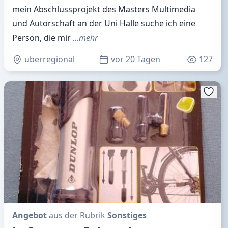
mein Abschlussprojekt des Masters Multimedia
und Autorschaft an der Uni Halle suche ich eine
Person, die mir
…mehr
überregional
vor 20 Tagen
127
Angebot
aus der Rubrik
Sonstiges