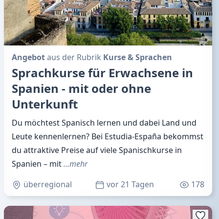
Angebot
aus der Rubrik
Kurse & Sprachen
Sprachkurse für Erwachsene in
Spanien - mit oder ohne
Unterkunft
Du möchtest Spanisch lernen und dabei Land und
Leute kennenlernen? Bei Estudia-España bekommst
du attraktive Preise auf viele Spanischkurse in
Spanien – mit
…mehr
überregional
vor 21 Tagen
178