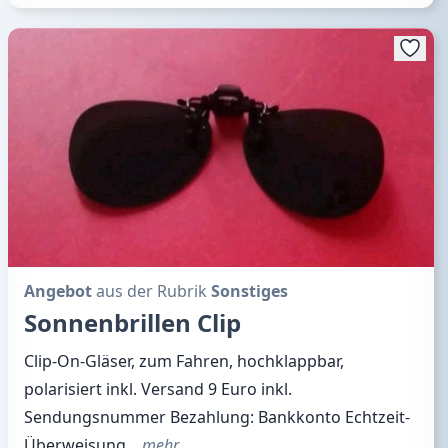
Angebot
aus der Rubrik
Sonstiges
Sonnenbrillen Clip
Clip-On-Gläser, zum Fahren, hochklappbar,
polarisiert inkl. Versand 9 Euro inkl.
Sendungsnummer Bezahlung: Bankkonto Echtzeit-
Überweisung
…mehr