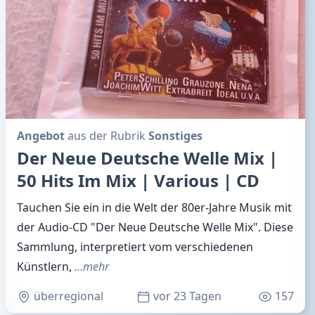
Angebot
aus der Rubrik
Sonstiges
Der Neue Deutsche Welle Mix |
50 Hits Im Mix | Various | CD
Tauchen Sie ein in die Welt der 80er-Jahre Musik mit
der Audio-CD "Der Neue Deutsche Welle Mix". Diese
Sammlung, interpretiert vom verschiedenen
Künstlern,
…mehr
überregional
vor 23 Tagen
157