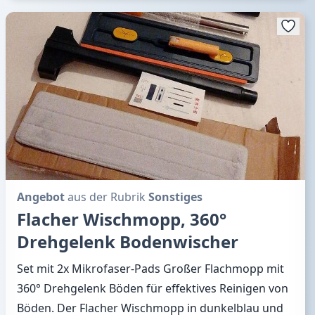
Angebot
aus der Rubrik
Sonstiges
Flacher Wischmopp, 360°
Drehgelenk Bodenwischer
Set mit 2x Mikrofaser-Pads Großer Flachmopp mit
360° Drehgelenk Böden für effektives Reinigen von
Böden. Der Flacher Wischmopp in dunkelblau und