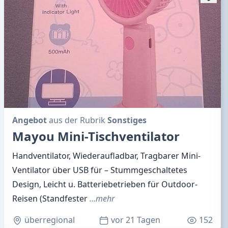
Angebot
aus der Rubrik
Sonstiges
Mayou Mini-Tischventilator
Handventilator, Wiederaufladbar, Tragbarer Mini-
Ventilator über USB für – Stummgeschaltetes
Design, Leicht u. Batteriebetrieben für Outdoor-
Reisen (Standfester
…mehr
überregional
vor 21 Tagen
152