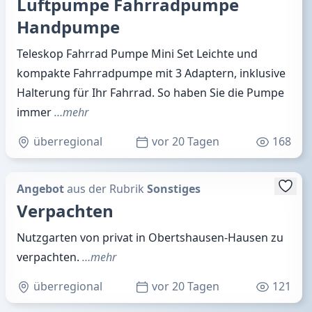
Luftpumpe Fahrradpumpe
Handpumpe
Teleskop Fahrrad Pumpe Mini Set Leichte und
kompakte Fahrradpumpe mit 3 Adaptern, inklusive
Halterung für Ihr Fahrrad. So haben Sie die Pumpe
immer
…mehr
überregional
vor 20 Tagen
168
Angebot
aus der Rubrik
Sonstiges
Verpachten
Nutzgarten von privat in Obertshausen-Hausen zu
verpachten.
…mehr
überregional
vor 20 Tagen
121