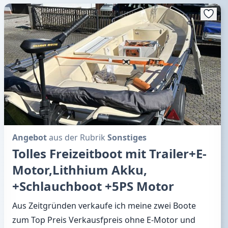
Angebot
aus der Rubrik
Sonstiges
Tolles Freizeitboot mit Trailer+E-
Motor,Lithhium Akku,
+Schlauchboot +5PS Motor
Aus Zeitgründen verkaufe ich meine zwei Boote
zum Top Preis Verkausfpreis ohne E-Motor und