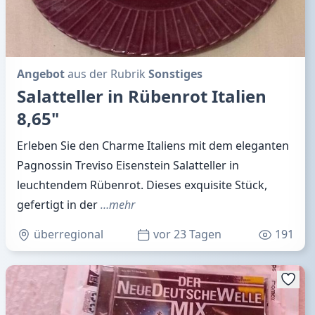
Angebot
aus der Rubrik
Sonstiges
Salatteller in Rübenrot Italien
8,65"
Erleben Sie den Charme Italiens mit dem eleganten
Pagnossin Treviso Eisenstein Salatteller in
leuchtendem Rübenrot. Dieses exquisite Stück,
gefertigt in der
…mehr
überregional
vor 23 Tagen
191