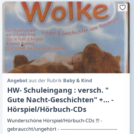
Angebot
aus der Rubrik
Baby & Kind
HW- Schuleingang : versch. "
Gute Nacht-Geschichten" +... -
Hörspiel/Hörbuch-CDs
Wunderschöne Hörspiel/Hörbuch-CDs !!! -
gebrauccht/ungehört - --------------------------------------