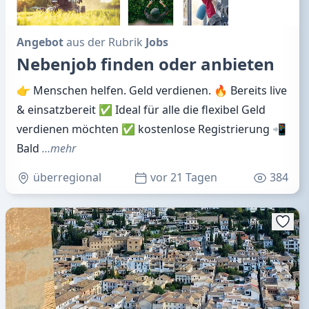
Angebot
aus der Rubrik
Jobs
Nebenjob finden oder anbieten
👉 Menschen helfen. Geld verdienen. 🔥 Bereits live
& einsatzbereit ✅ Ideal für alle die flexibel Geld
verdienen möchten ✅ kostenlose Registrierung 📲
Bald
…mehr
überregional
vor 21 Tagen
384