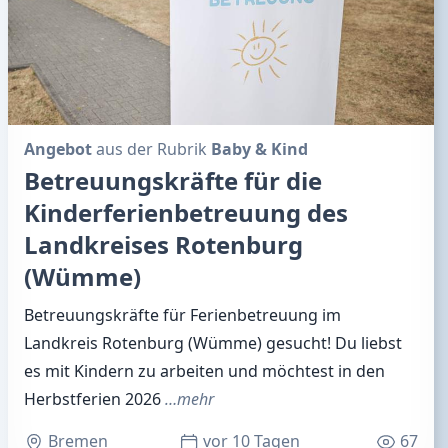
Angebot
aus der Rubrik
Baby & Kind
Betreuungskräfte für die
Kinderferienbetreuung des
Landkreises Rotenburg
(Wümme)
Betreuungskräfte für Ferienbetreuung im
Landkreis Rotenburg (Wümme) gesucht! Du liebst
es mit Kindern zu arbeiten und möchtest in den
Herbstferien 2026
…mehr
Bremen
vor 10 Tagen
67