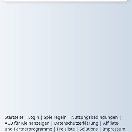
Startseite
|
Login
|
Spielregeln
|
Nutzungsbedingungen
|
AGB für Kleinanzeigen
|
Datenschutzerklärung
|
Affiliate-
und Partnerprogramme
|
Preisliste
|
Solutions
|
Impressum