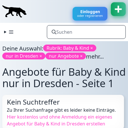
Einloggen
oder registrieren
Deine Auswahl:
Rubrik: Baby & Kind ×
mehr...
nur in Dresden ×
nur Angebote ×
Angebote für Baby & Kind
nur in Dresden - Seite 1
Kein Suchtreffer
Zu Ihrer Suchanfrage gibt es leider keine Einträge.
Hier kostenlos und ohne Anmeldung ein eigenes
Angebot für Baby & Kind in Dresden erstellen