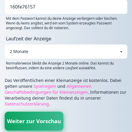
Mit dem
Passwort
kannst du deine Anzeige verlängern oder löschen.
Wenn du keins angibst, wird ein vom System erzeugtes Passwort
angezeigt. Das solltest du dir notieren.
Laufzeit der Anzeige
Normalerweise bleibt die Anzeige 2 Monate online. Das kannst du
beeinflussen, indem du eine andere
Laufzeit
auswählst.
Das Veröffentlichen einer Kleinanzeige ist kostenlos. Dabei
gelten unsere
Spielregeln
und
Allgemeinen
Geschäftsbedingungen für Kleinanzeigen
. Informationen zur
Verarbeitung deiner Daten findest du in unserer
Datenschutzerklärung
.