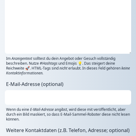
Im
Anzeigentext
solltest du dein Angebot oder Gesuch vollständig
beschreiben. Nutze
#Hashtags
und Emojis 💡. Das steigert deine
Reichweite 🚀. HTML-Tags sind
nicht
erlaubt. In dieses Feld gehören
keine
Kontaktinformationen.
E-Mail-Adresse (optional)
Wenn du eine
E-Mail-Adresse
angibst, wird diese mit veröffentlicht, aber
durch ein Bild maskiert, so dass E-Mail-Sammel-Roboter diese nicht lesen
können.
Weitere Kontaktdaten (z.B. Telefon, Adresse; optional)