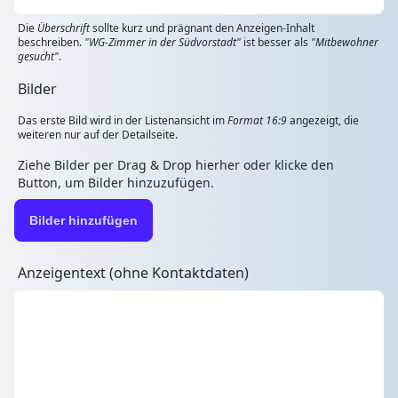
Die
Überschrift
sollte kurz und prägnant den Anzeigen-Inhalt
beschreiben.
"WG-Zimmer in der Südvorstadt"
ist besser als
"Mitbewohner
gesucht"
.
Bilder
Das erste Bild wird in der Listenansicht im
Format 16:9
angezeigt, die
weiteren nur auf der Detailseite.
Ziehe Bilder per Drag & Drop hierher oder klicke den
Button, um Bilder hinzuzufügen.
Bilder hinzufügen
Anzeigentext (ohne Kontaktdaten)