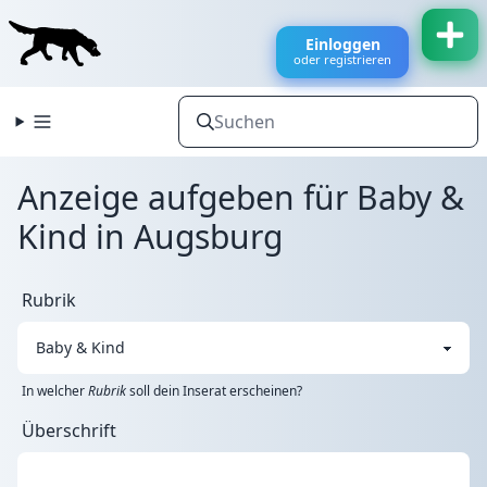
Einloggen
oder registrieren
Anzeige aufgeben für Baby &
Kind in Augsburg
Rubrik
In welcher
Rubrik
soll dein Inserat erscheinen?
Überschrift