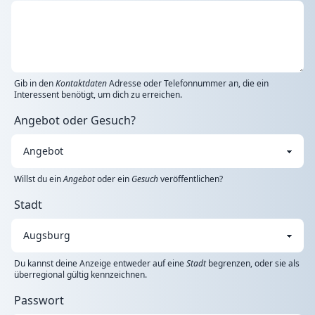
Gib in den
Kontaktdaten
Adresse oder Telefonnummer an, die ein
Interessent benötigt, um dich zu erreichen.
Angebot oder Gesuch?
Willst du ein
Angebot
oder ein
Gesuch
veröffentlichen?
Stadt
Du kannst deine Anzeige entweder auf eine
Stadt
begrenzen, oder sie als
überregional gültig kennzeichnen.
Passwort