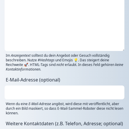
Im
Anzeigentext
solltest du dein Angebot oder Gesuch vollständig
beschreiben. Nutze
#Hashtags
und Emojis 💡. Das steigert deine
Reichweite 🚀. HTML-Tags sind
nicht
erlaubt. In dieses Feld gehören
keine
Kontaktinformationen.
E-Mail-Adresse (optional)
Wenn du eine
E-Mail-Adresse
angibst, wird diese mit veröffentlicht, aber
durch ein Bild maskiert, so dass E-Mail-Sammel-Roboter diese nicht lesen
können.
Weitere Kontaktdaten (z.B. Telefon, Adresse; optional)