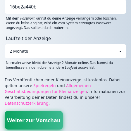
Mit dem
Passwort
kannst du deine Anzeige verlängern oder löschen.
Wenn du keins angibst, wird ein vom System erzeugtes Passwort
angezeigt. Das solltest du dir notieren.
Laufzeit der Anzeige
Normalerweise bleibt die Anzeige 2 Monate online. Das kannst du
beeinflussen, indem du eine andere
Laufzeit
auswählst.
Das Veröffentlichen einer Kleinanzeige ist kostenlos. Dabei
gelten unsere
Spielregeln
und
Allgemeinen
Geschäftsbedingungen für Kleinanzeigen
. Informationen zur
Verarbeitung deiner Daten findest du in unserer
Datenschutzerklärung
.