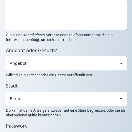
Gib in den
Kontaktdaten
Adresse oder Telefonnummer an, die ein
Interessent benötigt, um dich zu erreichen.
Angebot oder Gesuch?
Willst du ein
Angebot
oder ein
Gesuch
veröffentlichen?
Stadt
Du kannst deine Anzeige entweder auf eine
Stadt
begrenzen, oder sie als
überregional gültig kennzeichnen.
Passwort