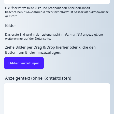
Die
Überschrift
sollte kurz und prägnant den Anzeigen-Inhalt
beschreiben.
"WG-Zimmer in der Südvorstadt"
ist besser als
"Mitbewohner
gesucht"
.
Bilder
Das erste Bild wird in der Listenansicht im
Format 16:9
angezeigt, die
weiteren nur auf der Detailseite.
Ziehe Bilder per Drag & Drop hierher oder klicke den
Button, um Bilder hinzuzufügen.
Bilder hinzufügen
Anzeigentext (ohne Kontaktdaten)