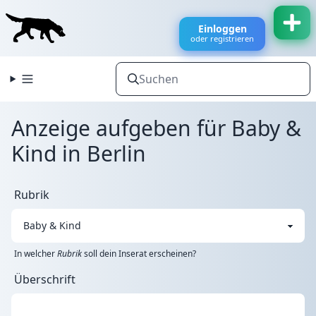
Einloggen
oder registrieren
Anzeige aufgeben für Baby &
Kind in Berlin
Rubrik
In welcher
Rubrik
soll dein Inserat erscheinen?
Überschrift