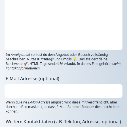
Im
Anzeigentext
solltest du dein Angebot oder Gesuch vollständig
beschreiben. Nutze
#Hashtags
und Emojis 💡. Das steigert deine
Reichweite 🚀. HTML-Tags sind
nicht
erlaubt. In dieses Feld gehören
keine
Kontaktinformationen.
E-Mail-Adresse (optional)
Wenn du eine
E-Mail-Adresse
angibst, wird diese mit veröffentlicht, aber
durch ein Bild maskiert, so dass E-Mail-Sammel-Roboter diese nicht lesen
können.
Weitere Kontaktdaten (z.B. Telefon, Adresse; optional)