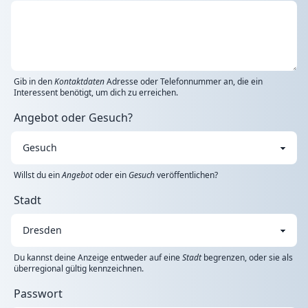
Gib in den
Kontaktdaten
Adresse oder Telefonnummer an, die ein
Interessent benötigt, um dich zu erreichen.
Angebot oder Gesuch?
Willst du ein
Angebot
oder ein
Gesuch
veröffentlichen?
Stadt
Du kannst deine Anzeige entweder auf eine
Stadt
begrenzen, oder sie als
überregional gültig kennzeichnen.
Passwort