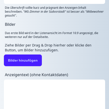
Die
Überschrift
sollte kurz und prägnant den Anzeigen-Inhalt
beschreiben.
"WG-Zimmer in der Südvorstadt"
ist besser als
"Mitbewohner
gesucht"
.
Bilder
Das erste Bild wird in der Listenansicht im
Format 16:9
angezeigt, die
weiteren nur auf der Detailseite.
Ziehe Bilder per Drag & Drop hierher oder klicke den
Button, um Bilder hinzuzufügen.
Bilder hinzufügen
Anzeigentext (ohne Kontaktdaten)