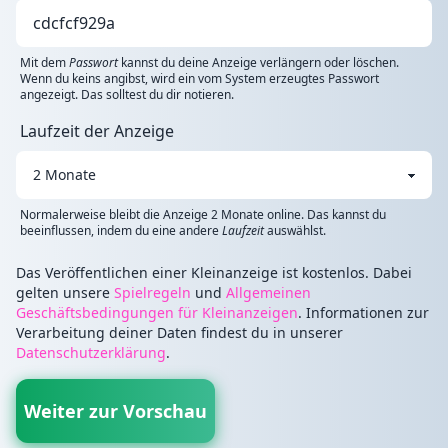
Mit dem
Passwort
kannst du deine Anzeige verlängern oder löschen.
Wenn du keins angibst, wird ein vom System erzeugtes Passwort
angezeigt. Das solltest du dir notieren.
Laufzeit der Anzeige
Normalerweise bleibt die Anzeige 2 Monate online. Das kannst du
beeinflussen, indem du eine andere
Laufzeit
auswählst.
Das Veröffentlichen einer Kleinanzeige ist kostenlos. Dabei
gelten unsere
Spielregeln
und
Allgemeinen
Geschäftsbedingungen für Kleinanzeigen
. Informationen zur
Verarbeitung deiner Daten findest du in unserer
Datenschutzerklärung
.