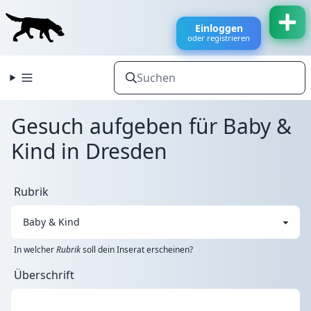
Einloggen
oder registrieren
Gesuch aufgeben für Baby &
Kind in Dresden
Rubrik
In welcher
Rubrik
soll dein Inserat erscheinen?
Überschrift