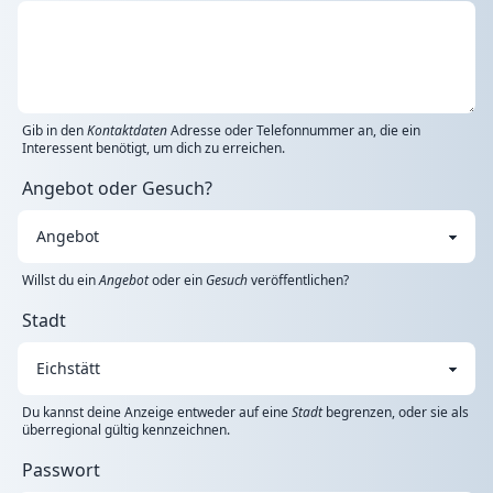
Gib in den
Kontaktdaten
Adresse oder Telefonnummer an, die ein
Interessent benötigt, um dich zu erreichen.
Angebot oder Gesuch?
Willst du ein
Angebot
oder ein
Gesuch
veröffentlichen?
Stadt
Du kannst deine Anzeige entweder auf eine
Stadt
begrenzen, oder sie als
überregional gültig kennzeichnen.
Passwort