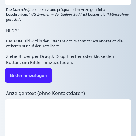
Die
Überschrift
sollte kurz und prägnant den Anzeigen-Inhalt
beschreiben.
"WG-Zimmer in der Südvorstadt"
ist besser als
"Mitbewohner
gesucht"
.
Bilder
Das erste Bild wird in der Listenansicht im
Format 16:9
angezeigt, die
weiteren nur auf der Detailseite.
Ziehe Bilder per Drag & Drop hierher oder klicke den
Button, um Bilder hinzuzufügen.
Bilder hinzufügen
Anzeigentext (ohne Kontaktdaten)