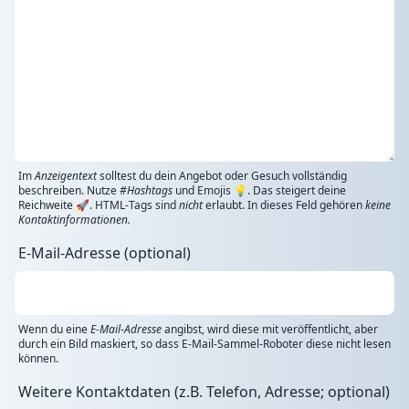
Im
Anzeigentext
solltest du dein Angebot oder Gesuch vollständig
beschreiben. Nutze
#Hashtags
und Emojis 💡. Das steigert deine
Reichweite 🚀. HTML-Tags sind
nicht
erlaubt. In dieses Feld gehören
keine
Kontaktinformationen.
E-Mail-Adresse (optional)
Wenn du eine
E-Mail-Adresse
angibst, wird diese mit veröffentlicht, aber
durch ein Bild maskiert, so dass E-Mail-Sammel-Roboter diese nicht lesen
können.
Weitere Kontaktdaten (z.B. Telefon, Adresse; optional)