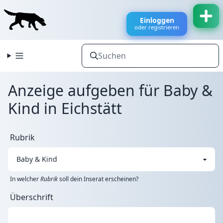
Einloggen
oder registrieren
Anzeige aufgeben für Baby &
Kind in Eichstätt
Rubrik
In welcher
Rubrik
soll dein Inserat erscheinen?
Überschrift