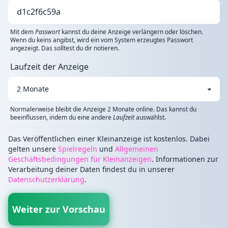
Mit dem
Passwort
kannst du deine Anzeige verlängern oder löschen.
Wenn du keins angibst, wird ein vom System erzeugtes Passwort
angezeigt. Das solltest du dir notieren.
Laufzeit der Anzeige
Normalerweise bleibt die Anzeige 2 Monate online. Das kannst du
beeinflussen, indem du eine andere
Laufzeit
auswählst.
Das Veröffentlichen einer Kleinanzeige ist kostenlos. Dabei
gelten unsere
Spielregeln
und
Allgemeinen
Geschäftsbedingungen für Kleinanzeigen
. Informationen zur
Verarbeitung deiner Daten findest du in unserer
Datenschutzerklärung
.