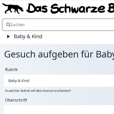
Baby & Kind
Gesuch aufgeben für Baby
Rubrik
In welcher
Rubrik
soll dein Inserat erscheinen?
Überschrift