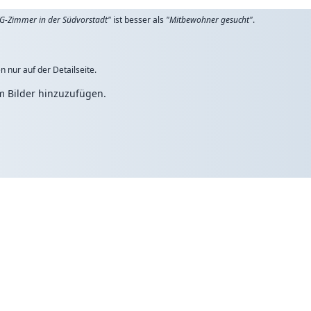
G-Zimmer in der Südvorstadt"
ist besser als
"Mitbewohner gesucht"
.
n nur auf der Detailseite.
um Bilder hinzuzufügen.