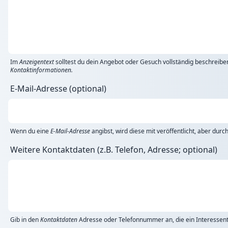
Im
Anzeigentext
solltest du dein Angebot oder Gesuch vollständig beschreibe
Kontaktinformationen.
E-Mail-Adresse (optional)
Wenn du eine
E-Mail-Adresse
angibst, wird diese mit veröffentlicht, aber dur
Weitere Kontaktdaten (z.B. Telefon, Adresse; optional)
Gib in den
Kontaktdaten
Adresse oder Telefonnummer an, die ein Interessent 