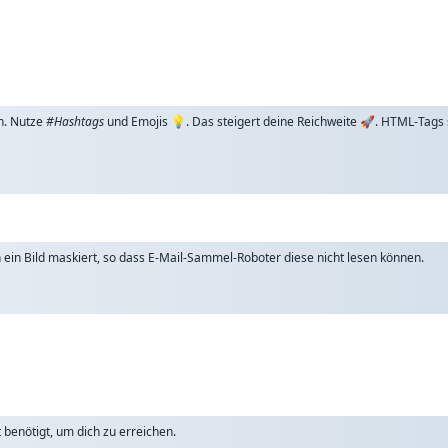
n. Nutze
#Hashtags
und Emojis 💡. Das steigert deine Reichweite 🚀. HTML-Tags
ch ein Bild maskiert, so dass E-Mail-Sammel-Roboter diese nicht lesen können.
benötigt, um dich zu erreichen.