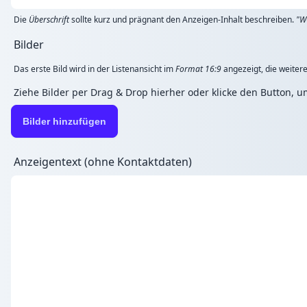
Die
Überschrift
sollte kurz und prägnant den Anzeigen-Inhalt beschreiben.
"W
Bilder
Das erste Bild wird in der Listenansicht im
Format 16:9
angezeigt, die weitere
Ziehe Bilder per Drag & Drop hierher oder klicke den Button, 
Bilder hinzufügen
Anzeigentext (ohne Kontaktdaten)