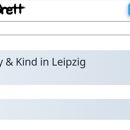
 & Kind in Leipzig