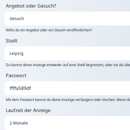
Angebot oder Gesuch?
Willst du ein
Angebot
oder ein
Gesuch
veröffentlichen?
Stadt
Du kannst deine Anzeige entweder auf eine
Stadt
begrenzen, oder sie als übe
Passwort
Mit dem
Passwort
kannst du deine Anzeige verlängern oder löschen. Wenn du 
Laufzeit der Anzeige