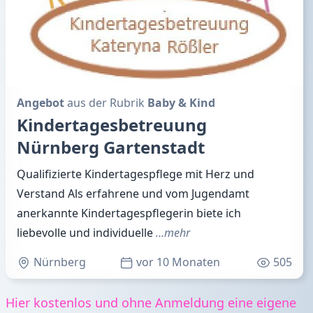
Angebot
aus der Rubrik
Baby & Kind
Kindertagesbetreuung
Nürnberg Gartenstadt
Qualifizierte Kindertagespflege mit Herz und
Verstand Als erfahrene und vom Jugendamt
anerkannte Kindertagespflegerin biete ich
liebevolle und individuelle
…mehr
Nürnberg
vor 10 Monaten
505
Hier kostenlos und ohne Anmeldung eine eigene