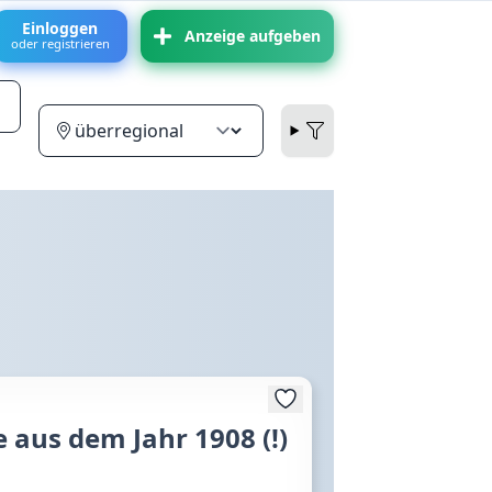
Einloggen
Anzeige aufgeben
oder registrieren
aus dem Jahr 1908 (!)