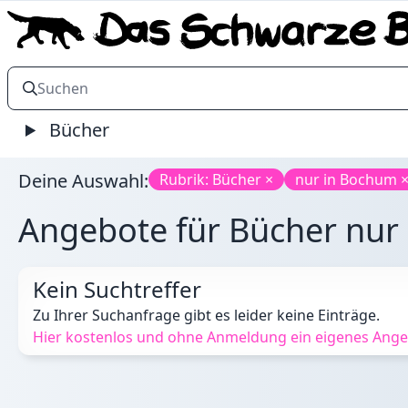
Bücher
Deine Auswahl:
Rubrik: Bücher ×
nur in Bochum 
Angebote für Bücher nur 
Kein Suchtreffer
Zu Ihrer Suchanfrage gibt es leider keine Einträge.
Hier kostenlos und ohne Anmeldung ein eigenes Angeb