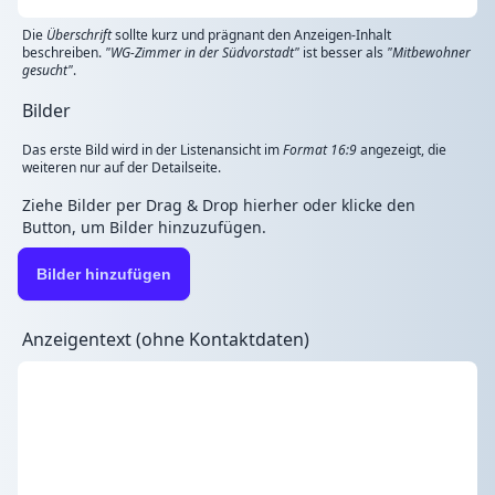
Die
Überschrift
sollte kurz und prägnant den Anzeigen-Inhalt
beschreiben.
"WG-Zimmer in der Südvorstadt"
ist besser als
"Mitbewohner
gesucht"
.
Bilder
Das erste Bild wird in der Listenansicht im
Format 16:9
angezeigt, die
weiteren nur auf der Detailseite.
Ziehe Bilder per Drag & Drop hierher oder klicke den
Button, um Bilder hinzuzufügen.
Bilder hinzufügen
Anzeigentext (ohne Kontaktdaten)