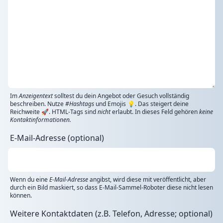
Im
Anzeigentext
solltest du dein Angebot oder Gesuch vollständig
beschreiben. Nutze
#Hashtags
und Emojis 💡. Das steigert deine
Reichweite 🚀. HTML-Tags sind
nicht
erlaubt. In dieses Feld gehören
keine
Kontaktinformationen.
E-Mail-Adresse (optional)
Wenn du eine
E-Mail-Adresse
angibst, wird diese mit veröffentlicht, aber
durch ein Bild maskiert, so dass E-Mail-Sammel-Roboter diese nicht lesen
können.
Weitere Kontaktdaten (z.B. Telefon, Adresse; optional)