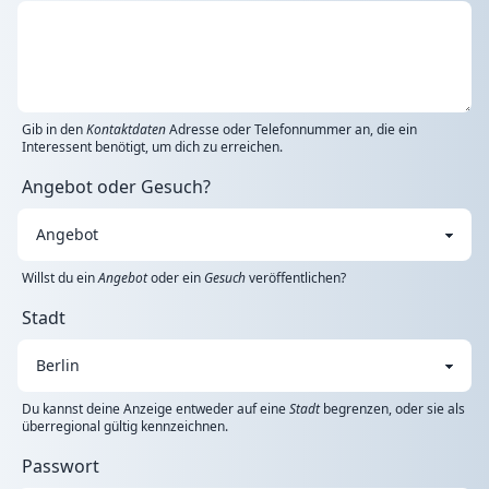
Gib in den
Kontaktdaten
Adresse oder Telefonnummer an, die ein
Interessent benötigt, um dich zu erreichen.
Angebot oder Gesuch?
Willst du ein
Angebot
oder ein
Gesuch
veröffentlichen?
Stadt
Du kannst deine Anzeige entweder auf eine
Stadt
begrenzen, oder sie als
überregional gültig kennzeichnen.
Passwort