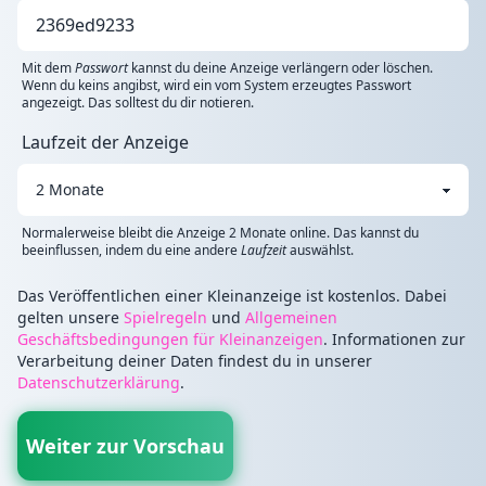
Mit dem
Passwort
kannst du deine Anzeige verlängern oder löschen.
Wenn du keins angibst, wird ein vom System erzeugtes Passwort
angezeigt. Das solltest du dir notieren.
Laufzeit der Anzeige
Normalerweise bleibt die Anzeige 2 Monate online. Das kannst du
beeinflussen, indem du eine andere
Laufzeit
auswählst.
Das Veröffentlichen einer Kleinanzeige ist kostenlos. Dabei
gelten unsere
Spielregeln
und
Allgemeinen
Geschäftsbedingungen für Kleinanzeigen
. Informationen zur
Verarbeitung deiner Daten findest du in unserer
Datenschutzerklärung
.