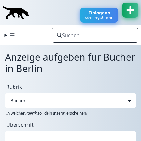
Einloggen
oder registrieren
Anzeige aufgeben für Bücher
in Berlin
Rubrik
In welcher
Rubrik
soll dein Inserat erscheinen?
Überschrift