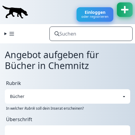
Einloggen
oder registrieren
Angebot aufgeben für
Bücher in Chemnitz
Rubrik
In welcher
Rubrik
soll dein Inserat erscheinen?
Überschrift