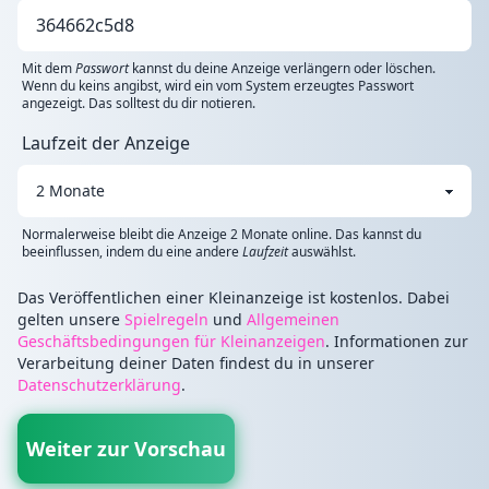
Mit dem
Passwort
kannst du deine Anzeige verlängern oder löschen.
Wenn du keins angibst, wird ein vom System erzeugtes Passwort
angezeigt. Das solltest du dir notieren.
Laufzeit der Anzeige
Normalerweise bleibt die Anzeige 2 Monate online. Das kannst du
beeinflussen, indem du eine andere
Laufzeit
auswählst.
Das Veröffentlichen einer Kleinanzeige ist kostenlos. Dabei
gelten unsere
Spielregeln
und
Allgemeinen
Geschäftsbedingungen für Kleinanzeigen
. Informationen zur
Verarbeitung deiner Daten findest du in unserer
Datenschutzerklärung
.