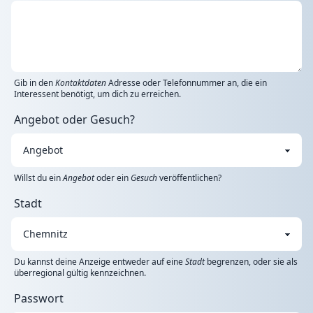
Gib in den
Kontaktdaten
Adresse oder Telefonnummer an, die ein
Interessent benötigt, um dich zu erreichen.
Angebot oder Gesuch?
Willst du ein
Angebot
oder ein
Gesuch
veröffentlichen?
Stadt
Du kannst deine Anzeige entweder auf eine
Stadt
begrenzen, oder sie als
überregional gültig kennzeichnen.
Passwort