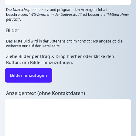
Die
Überschrift
sollte kurz und prägnant den Anzeigen-Inhalt
beschreiben.
"WG-Zimmer in der Südvorstadt"
ist besser als
"Mitbewohner
gesucht"
.
Bilder
Das erste Bild wird in der Listenansicht im
Format 16:9
angezeigt, die
weiteren nur auf der Detailseite.
Ziehe Bilder per Drag & Drop hierher oder klicke den
Button, um Bilder hinzuzufügen.
Bilder hinzufügen
Anzeigentext (ohne Kontaktdaten)