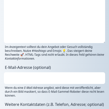
Im
Anzeigentext
solltest du dein Angebot oder Gesuch vollständig
beschreiben. Nutze
#Hashtags
und Emojis 💡. Das steigert deine
Reichweite 🚀. HTML-Tags sind
nicht
erlaubt. In dieses Feld gehören
keine
Kontaktinformationen.
E-Mail-Adresse (optional)
Wenn du eine
E-Mail-Adresse
angibst, wird diese mit veröffentlicht, aber
durch ein Bild maskiert, so dass E-Mail-Sammel-Roboter diese nicht lesen
können.
Weitere Kontaktdaten (z.B. Telefon, Adresse; optional)