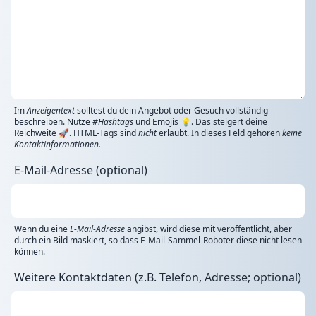
Im
Anzeigentext
solltest du dein Angebot oder Gesuch vollständig
beschreiben. Nutze
#Hashtags
und Emojis 💡. Das steigert deine
Reichweite 🚀. HTML-Tags sind
nicht
erlaubt. In dieses Feld gehören
keine
Kontaktinformationen.
E-Mail-Adresse (optional)
Wenn du eine
E-Mail-Adresse
angibst, wird diese mit veröffentlicht, aber
durch ein Bild maskiert, so dass E-Mail-Sammel-Roboter diese nicht lesen
können.
Weitere Kontaktdaten (z.B. Telefon, Adresse; optional)