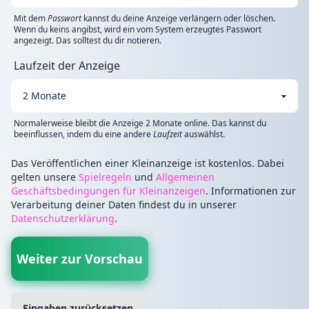
Mit dem
Passwort
kannst du deine Anzeige verlängern oder löschen.
Wenn du keins angibst, wird ein vom System erzeugtes Passwort
angezeigt. Das solltest du dir notieren.
Laufzeit der Anzeige
Normalerweise bleibt die Anzeige 2 Monate online. Das kannst du
beeinflussen, indem du eine andere
Laufzeit
auswählst.
Das Veröffentlichen einer Kleinanzeige ist kostenlos. Dabei
gelten unsere
Spielregeln
und
Allgemeinen
Geschäftsbedingungen für Kleinanzeigen
. Informationen zur
Verarbeitung deiner Daten findest du in unserer
Datenschutzerklärung
.