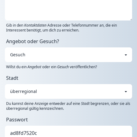
Gib in den
Kontaktdaten
Adresse oder Telefonnummer an, die ein
Interessent benötigt, um dich zu erreichen.
Angebot oder Gesuch?
Willst du ein
Angebot
oder ein
Gesuch
veröffentlichen?
Stadt
Du kannst deine Anzeige entweder auf eine
Stadt
begrenzen, oder sie als
überregional gültig kennzeichnen.
Passwort