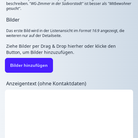
beschreiben.
"WG-Zimmer in der Südvorstadt"
ist besser als
"Mitbewohner
gesucht"
.
Bilder
Das erste Bild wird in der Listenansicht im
Format 16:9
angezeigt, die
weiteren nur auf der Detailseite.
Ziehe Bilder per Drag & Drop hierher oder klicke den
Button, um Bilder hinzuzufügen.
Bilder hinzufügen
Anzeigentext (ohne Kontaktdaten)