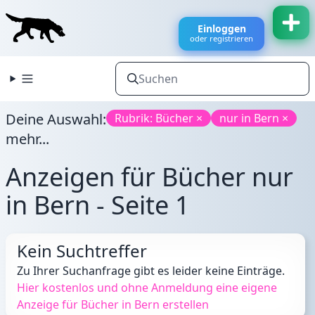
Einloggen
oder registrieren
Deine Auswahl:
Rubrik: Bücher ×
nur in Bern ×
mehr...
Anzeigen für Bücher nur
in Bern - Seite 1
Kein Suchtreffer
Zu Ihrer Suchanfrage gibt es leider keine Einträge.
Hier kostenlos und ohne Anmeldung eine eigene
Anzeige für Bücher in Bern erstellen