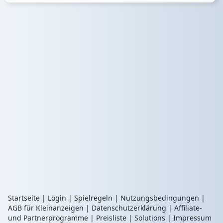
Startseite
|
Login
|
Spielregeln
|
Nutzungsbedingungen
|
AGB für Kleinanzeigen
|
Datenschutzerklärung
|
Affiliate-
und Partnerprogramme
|
Preisliste
|
Solutions
|
Impressum