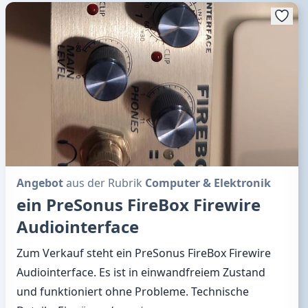
Angebot
aus der Rubrik
Computer & Elektronik
ein PreSonus FireBox Firewire
Audiointerface
Zum Verkauf steht ein PreSonus FireBox Firewire
Audiointerface. Es ist in einwandfreiem Zustand
und funktioniert ohne Probleme. Technische