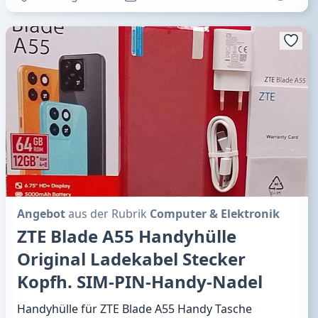
Angebot
aus der Rubrik
Computer & Elektronik
ZTE Blade A55 Handyhülle
Original Ladekabel Stecker
Kopfh. SIM-PIN-Handy-Nadel
Handyhülle für ZTE Blade A55 Handy Tasche