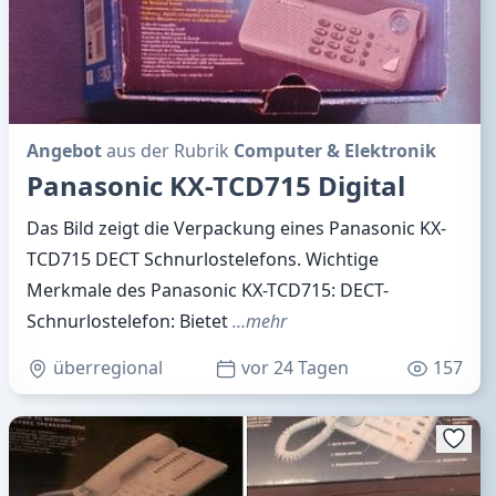
Angebot
aus der Rubrik
Computer & Elektronik
Panasonic KX-TCD715 Digital
Das Bild zeigt die Verpackung eines Panasonic KX-
TCD715 DECT Schnurlostelefons. Wichtige
Merkmale des Panasonic KX-TCD715: DECT-
Schnurlostelefon: Bietet
…mehr
überregional
vor 24 Tagen
157