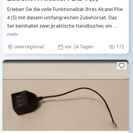
Erleben Sie die volle Funktionalität Ihres Alcatel Piixi
4 (5) mit diesem umfangreichen Zubehörset. Das
Set beinhaltet zwei praktische Handbücher, ein
…
mehr
überregional
vor 24 Tagen
172