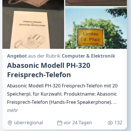
Angebot
aus der Rubrik
Computer & Elektronik
Abasonic Modell PH-320
Freisprech-Telefon
Abasonic Modell PH-320 Freisprech-Telefon mit 20
Speicherpl. für Kurzwahl. Produktname: Abasonic
Freisprech-Telefon (Hands-Free Speakerphone).
…
mehr
überregional
vor 24 Tagen
132