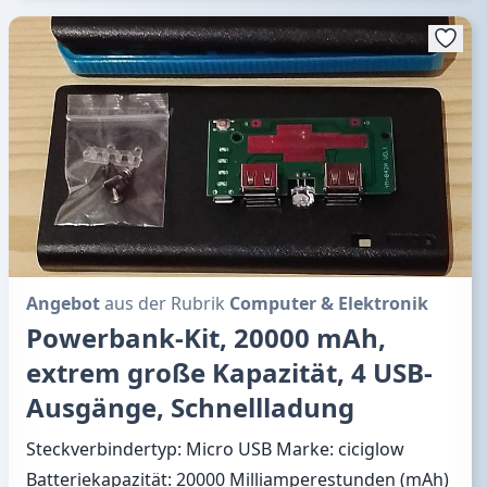
Angebot
aus der Rubrik
Computer & Elektronik
Powerbank-Kit, 20000 mAh,
extrem große Kapazität, 4 USB-
Ausgänge, Schnellladung
Steckverbindertyp: Micro USB Marke: ciciglow
Batteriekapazität: 20000 Milliamperestunden (mAh)