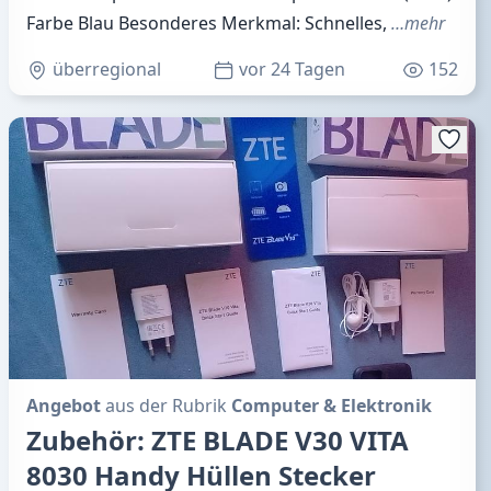
Farbe Blau Besonderes Merkmal: Schnelles,
…mehr
überregional
vor 24 Tagen
152
Angebot
aus der Rubrik
Computer & Elektronik
Zubehör: ZTE BLADE V30 VITA
8030 Handy Hüllen Stecker