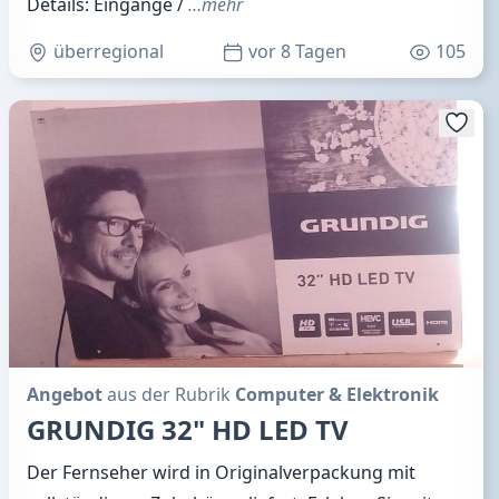
Details: Eingänge /
…mehr
überregional
vor 8 Tagen
105
Angebot
aus der Rubrik
Computer & Elektronik
GRUNDIG 32" HD LED TV
Der Fernseher wird in Originalverpackung mit