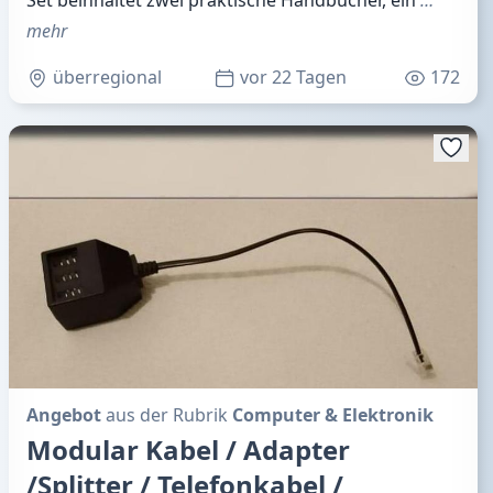
mehr
überregional
vor 22 Tagen
172
Angebot
aus der Rubrik
Computer & Elektronik
Modular Kabel / Adapter
/Splitter / Telefonkabel /