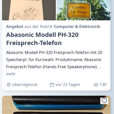
Angebot
aus der Rubrik
Computer & Elektronik
Abasonic Modell PH-320
Freisprech-Telefon
Abasonic Modell PH-320 Freisprech-Telefon mit 20
Speicherpl. für Kurzwahl. Produktname: Abasonic
Freisprech-Telefon (Hands-Free Speakerphone).
…
mehr
überregional
vor 23 Tagen
130