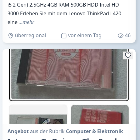
i5 2 Gen) 2,5GHz 4GB RAM 500GB HDD Intel HD
3000 Erleben Sie mit dem Lenovo ThinkPad L420
eine
…mehr
überregional
vor einem Tag
46
Angebot
aus der Rubrik
Computer & Elektronik