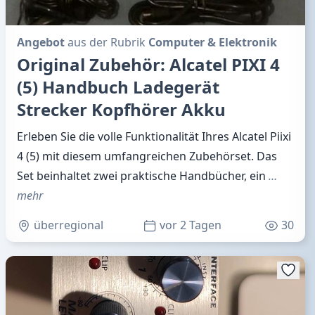
Angebot
aus der Rubrik
Computer & Elektronik
Original Zubehör: Alcatel PIXI 4
(5) Handbuch Ladegerät
Strecker Kopfhörer Akku
Erleben Sie die volle Funktionalität Ihres Alcatel Piixi
4 (5) mit diesem umfangreichen Zubehörset. Das
Set beinhaltet zwei praktische Handbücher, ein
…
mehr
überregional
vor 2 Tagen
30