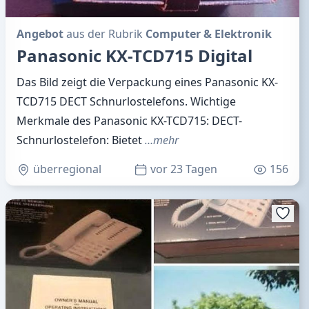
Angebot
aus der Rubrik
Computer & Elektronik
Panasonic KX-TCD715 Digital
Das Bild zeigt die Verpackung eines Panasonic KX-
TCD715 DECT Schnurlostelefons. Wichtige
Merkmale des Panasonic KX-TCD715: DECT-
Schnurlostelefon: Bietet
…mehr
überregional
vor 23 Tagen
156