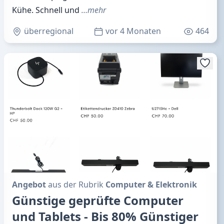
Kühe. Schnell und
…mehr
überregional
vor 4 Monaten
464
Angebot
aus der Rubrik
Computer & Elektronik
Günstige geprüfte Computer
und Tablets - Bis 80% Günstiger