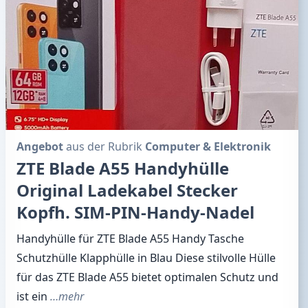
Angebot
aus der Rubrik
Computer & Elektronik
ZTE Blade A55 Handyhülle
Original Ladekabel Stecker
Kopfh. SIM-PIN-Handy-Nadel
Handyhülle für ZTE Blade A55 Handy Tasche
Schutzhülle Klapphülle in Blau Diese stilvolle Hülle
für das ZTE Blade A55 bietet optimalen Schutz und
ist ein
…mehr