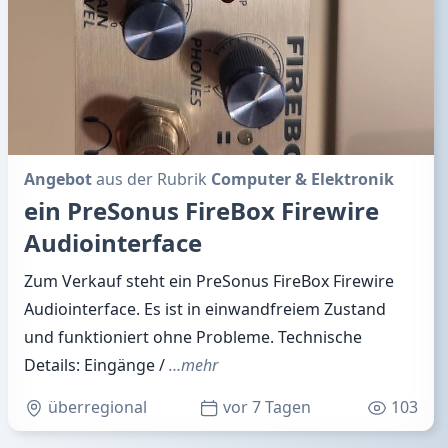
Angebot
aus der Rubrik
Computer & Elektronik
ein PreSonus FireBox Firewire
Audiointerface
Zum Verkauf steht ein PreSonus FireBox Firewire
Audiointerface. Es ist in einwandfreiem Zustand
und funktioniert ohne Probleme. Technische
Details: Eingänge /
…mehr
überregional
vor 7 Tagen
103