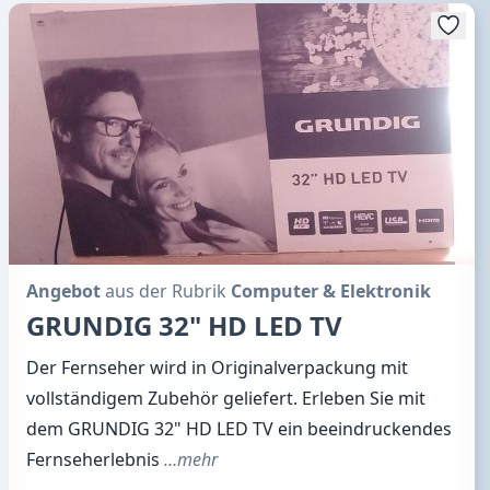
Angebot
aus der Rubrik
Computer & Elektronik
GRUNDIG 32" HD LED TV
Der Fernseher wird in Originalverpackung mit
vollständigem Zubehör geliefert. Erleben Sie mit
dem GRUNDIG 32" HD LED TV ein beeindruckendes
Fernseherlebnis
…mehr