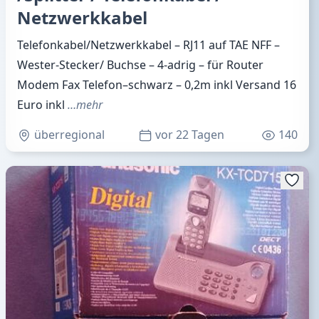
Netzwerkkabel
Telefonkabel/Netzwerkkabel – RJ11 auf TAE NFF –
Wester-Stecker/ Buchse – 4-adrig – für Router
Modem Fax Telefon–schwarz – 0,2m inkl Versand 16
Euro inkl
…mehr
überregional
vor 22 Tagen
140