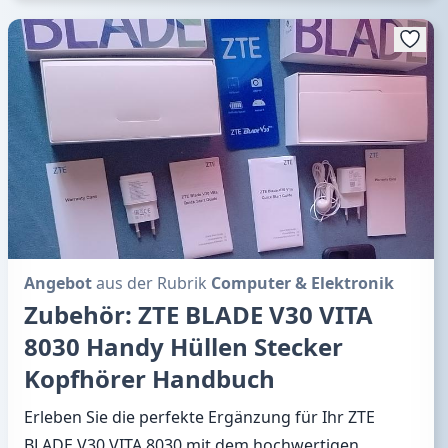
Angebot
aus der Rubrik
Computer & Elektronik
Zubehör: ZTE BLADE V30 VITA
8030 Handy Hüllen Stecker
Kopfhörer Handbuch
Erleben Sie die perfekte Ergänzung für Ihr ZTE
BLADE V30 VITA 8030 mit dem hochwertigen