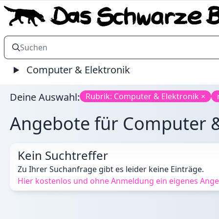
Computer & Elektronik
Deine Auswahl:
Rubrik: Computer & Elektronik ×
Angebote für Computer & E
Kein Suchtreffer
Zu Ihrer Suchanfrage gibt es leider keine Einträge.
Hier kostenlos und ohne Anmeldung ein eigenes Angebo