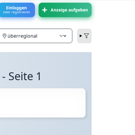
Einloggen
Anzeige aufgeben
oder registrieren
- Seite 1