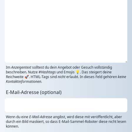
Im
Anzeigentext
solltest du dein Angebot oder Gesuch vollständig
beschreiben. Nutze
#Hashtags
und Emojis 💡. Das steigert deine
Reichweite 🚀. HTML-Tags sind
nicht
erlaubt. In dieses Feld gehören
keine
Kontaktinformationen.
E-Mail-Adresse (optional)
Wenn du eine
E-Mail-Adresse
angibst, wird diese mit veröffentlicht, aber
durch ein Bild maskiert, so dass E-Mail-Sammel-Roboter diese nicht lesen
können.