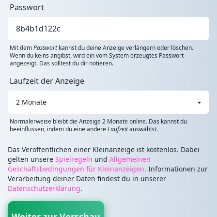
Passwort
Mit dem
Passwort
kannst du deine Anzeige verlängern oder löschen.
Wenn du keins angibst, wird ein vom System erzeugtes Passwort
angezeigt. Das solltest du dir notieren.
Laufzeit der Anzeige
Normalerweise bleibt die Anzeige 2 Monate online. Das kannst du
beeinflussen, indem du eine andere
Laufzeit
auswählst.
Das Veröffentlichen einer Kleinanzeige ist kostenlos. Dabei
gelten unsere
Spielregeln
und
Allgemeinen
Geschäftsbedingungen für Kleinanzeigen
. Informationen zur
Verarbeitung deiner Daten findest du in unserer
Datenschutzerklärung
.