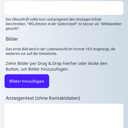
Die
Überschrift
sollte kurz und prägnant den Anzeigen-Inhalt
beschreiben.
"WG-Zimmer in der Südvorstadt"
ist besser als
"Mitbewohner
gesucht"
.
Bilder
Das erste Bild wird in der Listenansicht im
Format 16:9
angezeigt, die
weiteren nur auf der Detailseite.
Ziehe Bilder per Drag & Drop hierher oder klicke den
Button, um Bilder hinzuzufügen.
Bilder hinzufügen
Anzeigentext (ohne Kontaktdaten)