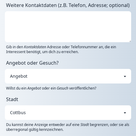
Weitere Kontaktdaten (z.B. Telefon, Adresse; optional)
Gib in den
Kontaktdaten
Adresse oder Telefonnummer an, die ein
Interessent benötigt, um dich zu erreichen.
Angebot oder Gesuch?
Willst du ein
Angebot
oder ein
Gesuch
veröffentlichen?
Stadt
Du kannst deine Anzeige entweder auf eine
Stadt
begrenzen, oder sie als
überregional gültig kennzeichnen.