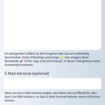
Im
Anzeigentext
solltest du dein Angebot oder Gesuch vollständig
beschreiben. Nutze
#Hashtags
und Emojis 💡. Das steigert deine
Reichweite 🚀. HTML-Tags sind
nicht
erlaubt. In dieses Feld gehören
keine
Kontaktinformationen.
E-Mail-Adresse (optional)
Wenn du eine
E-Mail-Adresse
angibst, wird diese mit veröffentlicht, aber
durch ein Bild maskiert, so dass E-Mail-Sammel-Roboter diese nicht lesen
können.