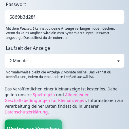
Passwort
Mit dem
Passwort
kannst du deine Anzeige verlängern oder löschen.
Wenn du keins angibst, wird ein vom System erzeugtes Passwort
angezeigt. Das solltest du dir notieren.
Laufzeit der Anzeige
Normalerweise bleibt die Anzeige 2 Monate online. Das kannst du
beeinflussen, indem du eine andere
Laufzeit
auswählst.
Das Veröffentlichen einer Kleinanzeige ist kostenlos. Dabei
gelten unsere
Spielregeln
und
Allgemeinen
Geschäftsbedingungen für Kleinanzeigen
. Informationen zur
Verarbeitung deiner Daten findest du in unserer
Datenschutzerklärung
.