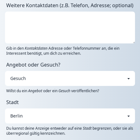
Weitere Kontaktdaten (z.B. Telefon, Adresse; optional)
Gib in den
Kontaktdaten
Adresse oder Telefonnummer an, die ein
Interessent benötigt, um dich zu erreichen.
Angebot oder Gesuch?
Willst du ein
Angebot
oder ein
Gesuch
veröffentlichen?
Stadt
Du kannst deine Anzeige entweder auf eine
Stadt
begrenzen, oder sie als
überregional gültig kennzeichnen.