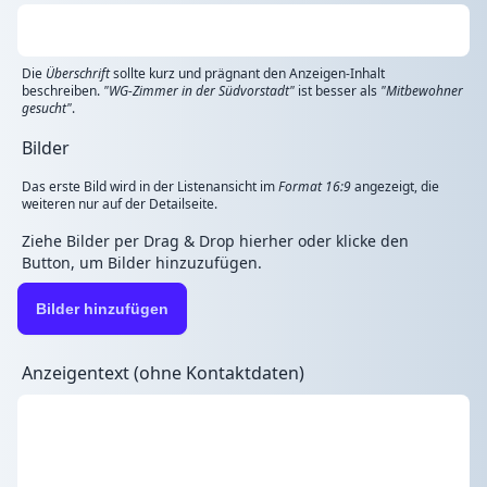
Die
Überschrift
sollte kurz und prägnant den Anzeigen-Inhalt
beschreiben.
"WG-Zimmer in der Südvorstadt"
ist besser als
"Mitbewohner
gesucht"
.
Bilder
Das erste Bild wird in der Listenansicht im
Format 16:9
angezeigt, die
weiteren nur auf der Detailseite.
Ziehe Bilder per Drag & Drop hierher oder klicke den
Button, um Bilder hinzuzufügen.
Bilder hinzufügen
Anzeigentext (ohne Kontaktdaten)