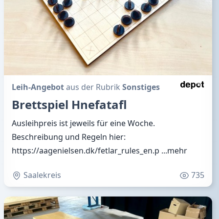
Leih-Angebot
aus der Rubrik
Sonstiges
Brettspiel Hnefatafl
Ausleihpreis ist jeweils für eine Woche.
Beschreibung und Regeln hier:
https://aagenielsen.dk/fetlar_rules_en.p
...mehr
Saalekreis
735