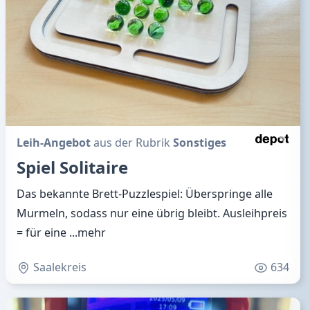
Leih-Angebot
aus der Rubrik
Sonstiges
Spiel Solitaire
Das bekannte Brett-Puzzlespiel: Überspringe alle
Murmeln, sodass nur eine übrig bleibt. Ausleihpreis
= für eine
...mehr
Saalekreis
634