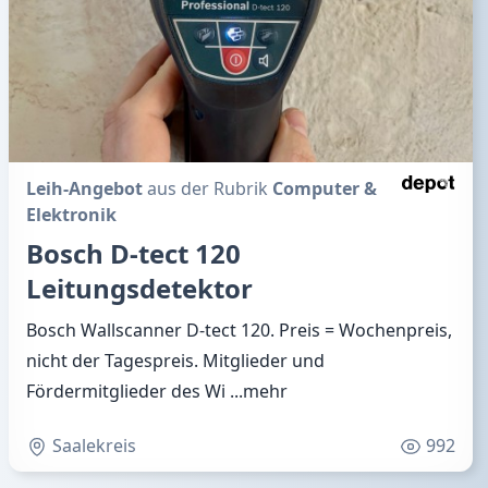
Leih-Angebot
aus der Rubrik
Computer &
Elektronik
Bosch D-tect 120
Leitungsdetektor
Bosch Wallscanner D-tect 120. Preis = Wochenpreis,
nicht der Tagespreis. Mitglieder und
Fördermitglieder des Wi
...mehr
Saalekreis
992