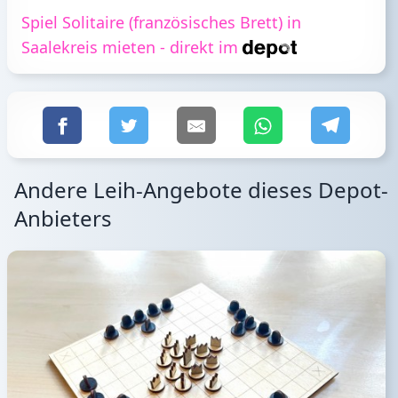
Spiel Solitaire (französisches Brett) in
Saalekreis mieten - direkt im
Andere Leih-Angebote dieses Depot-
Anbieters