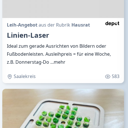
Leih-Angebot
aus der Rubrik
Hausrat
Linien-Laser
Ideal zum gerade Ausrichten von Bildern oder
Fußbodenleisten. Ausleihpreis = für eine Woche,
z.B. Donnerstag-Do
...mehr
Saalekreis
583