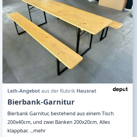
Leih-Angebot
aus der Rubrik
Hausrat
Bierbank-Garnitur
Bierbank Garnitur, bestehend aus einem Tisch
200x40cm, und zwei Bänken 200x20cm. Alles
klappbar.
...mehr