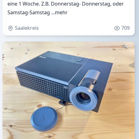
eine 1 Woche. Z.B. Donnerstag- Donnerstag, oder
Samstag-Samstag
...mehr
Saalekreis
709