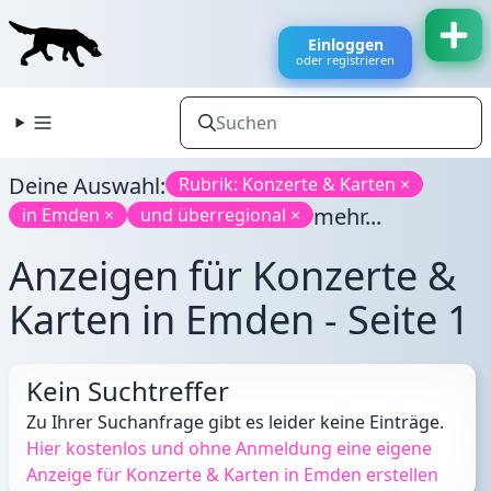
Einloggen
oder registrieren
Deine Auswahl:
Rubrik: Konzerte & Karten ×
mehr...
in Emden ×
und überregional ×
Anzeigen für Konzerte &
Karten in Emden - Seite 1
Kein Suchtreffer
Zu Ihrer Suchanfrage gibt es leider keine Einträge.
Hier kostenlos und ohne Anmeldung eine eigene
Anzeige für Konzerte & Karten in Emden erstellen