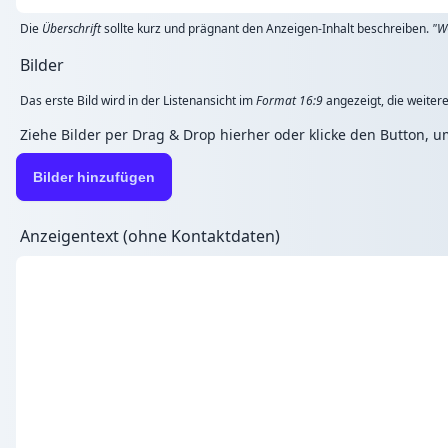
Die
Überschrift
sollte kurz und prägnant den Anzeigen-Inhalt beschreiben.
"W
Bilder
Das erste Bild wird in der Listenansicht im
Format 16:9
angezeigt, die weitere
Ziehe Bilder per Drag & Drop hierher oder klicke den Button, 
Bilder hinzufügen
Anzeigentext (ohne Kontaktdaten)