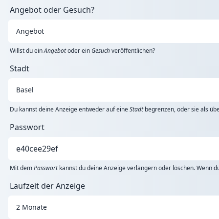
Angebot oder Gesuch?
Willst du ein
Angebot
oder ein
Gesuch
veröffentlichen?
Stadt
Du kannst deine Anzeige entweder auf eine
Stadt
begrenzen, oder sie als übe
Passwort
Mit dem
Passwort
kannst du deine Anzeige verlängern oder löschen. Wenn du 
Laufzeit der Anzeige