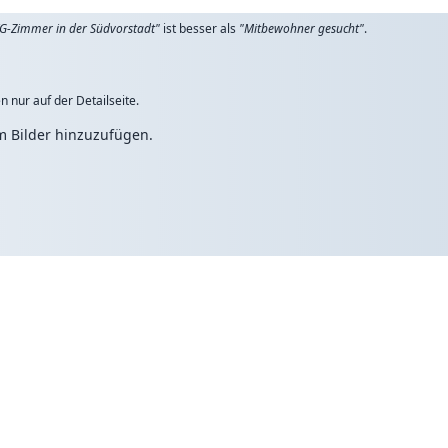
G-Zimmer in der Südvorstadt"
ist besser als
"Mitbewohner gesucht"
.
n nur auf der Detailseite.
um Bilder hinzuzufügen.