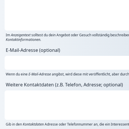
Im
Anzeigentext
solltest du dein Angebot oder Gesuch vollständig beschreibe
Kontaktinformationen.
E-Mail-Adresse (optional)
Wenn du eine
E-Mail-Adresse
angibst, wird diese mit veröffentlicht, aber dur
Weitere Kontaktdaten (z.B. Telefon, Adresse; optional)
Gib in den
Kontaktdaten
Adresse oder Telefonnummer an, die ein Interessent 