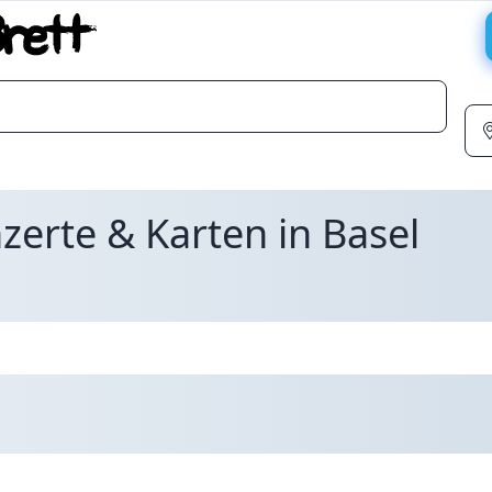
zerte & Karten in Basel