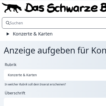
Konzerte & Karten
Anzeige aufgeben für Kon
Rubrik
In welcher
Rubrik
soll dein Inserat erscheinen?
Überschrift