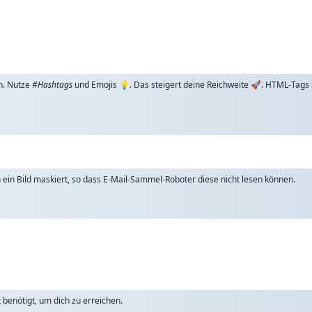
n. Nutze
#Hashtags
und Emojis 💡. Das steigert deine Reichweite 🚀. HTML-Tags
ch ein Bild maskiert, so dass E-Mail-Sammel-Roboter diese nicht lesen können.
benötigt, um dich zu erreichen.