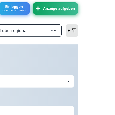
Einloggen
Anzeige aufgeben
oder registrieren