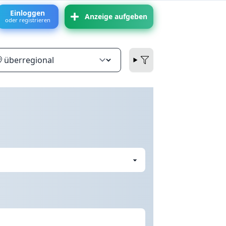
Einloggen
Anzeige aufgeben
oder registrieren