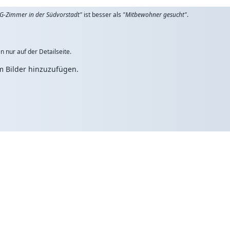
G-Zimmer in der Südvorstadt"
ist besser als
"Mitbewohner gesucht"
.
n nur auf der Detailseite.
um Bilder hinzuzufügen.