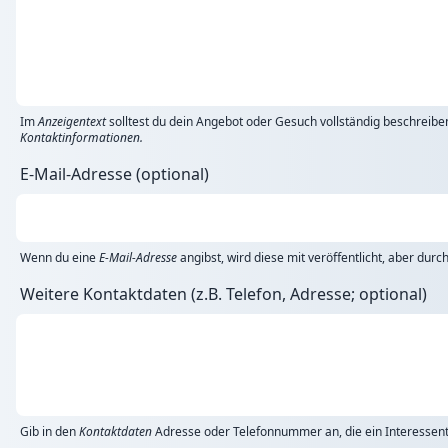
Im
Anzeigentext
solltest du dein Angebot oder Gesuch vollständig beschreibe
Kontaktinformationen.
E-Mail-Adresse (optional)
Wenn du eine
E-Mail-Adresse
angibst, wird diese mit veröffentlicht, aber dur
Weitere Kontaktdaten (z.B. Telefon, Adresse; optional)
Gib in den
Kontaktdaten
Adresse oder Telefonnummer an, die ein Interessent 