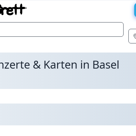
zerte & Karten in Basel