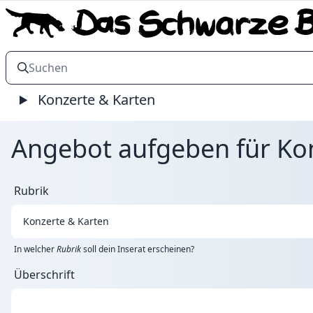
Konzerte & Karten
Angebot aufgeben für Kon
Rubrik
In welcher
Rubrik
soll dein Inserat erscheinen?
Überschrift