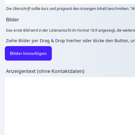
Die
Überschrift
sollte kurz und prägnant den Anzeigen-Inhalt beschreiben.
"W
Bilder
Das erste Bild wird in der Listenansicht im
Format 16:9
angezeigt, die weitere
Ziehe Bilder per Drag & Drop hierher oder klicke den Button, 
Bilder hinzufügen
Anzeigentext (ohne Kontaktdaten)