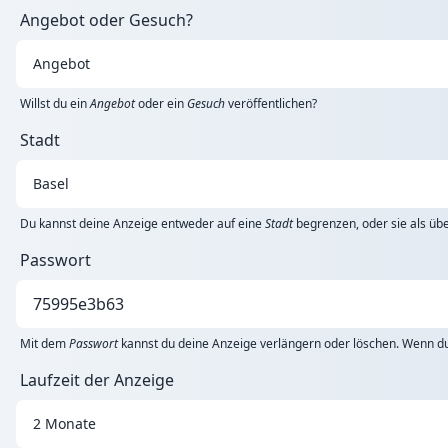
Angebot oder Gesuch?
Willst du ein
Angebot
oder ein
Gesuch
veröffentlichen?
Stadt
Du kannst deine Anzeige entweder auf eine
Stadt
begrenzen, oder sie als übe
Passwort
Mit dem
Passwort
kannst du deine Anzeige verlängern oder löschen. Wenn du 
Laufzeit der Anzeige