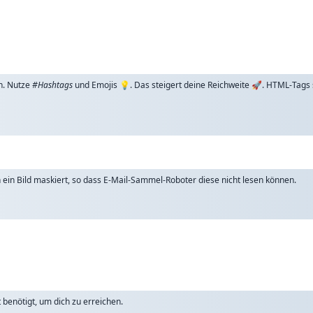
n. Nutze
#Hashtags
und Emojis 💡. Das steigert deine Reichweite 🚀. HTML-Tags
ch ein Bild maskiert, so dass E-Mail-Sammel-Roboter diese nicht lesen können.
benötigt, um dich zu erreichen.