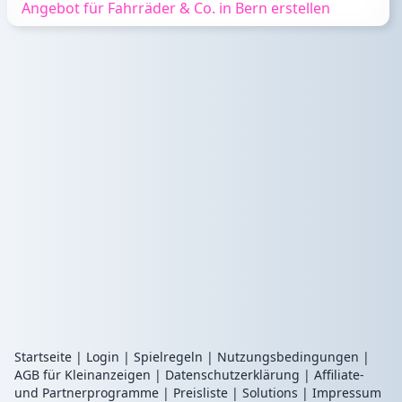
Angebot für Fahrräder & Co. in Bern erstellen
Startseite
|
Login
|
Spielregeln
|
Nutzungsbedingungen
|
AGB für Kleinanzeigen
|
Datenschutzerklärung
|
Affiliate-
und Partnerprogramme
|
Preisliste
|
Solutions
|
Impressum