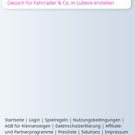
Gesuch für Fahrräder & Co. in Lübeck erstellen
Startseite
|
Login
|
Spielregeln
|
Nutzungsbedingungen
|
AGB für Kleinanzeigen
|
Datenschutzerklärung
|
Affiliate-
und Partnerprogramme
|
Preisliste
|
Solutions
|
Impressum